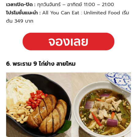
เวลาเปิด-ปิด :
ทุกวันจันทร์ – อาทิตย์ 11:00 – 21:00
โปรโมชั่นแนะนำ :
All You Can Eat : Unlimited Food เริ่ม
ต้น 349 บาท
6. พระราม 9 ไก่ย่าง สายไหม