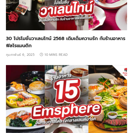
30 โปรโมชั่นวาเลนไทน์ 2568 เติมเต็มความรัก กับร้านอาหาร
ฟิลโรแมนติก
กุมภาพันธ์ 6, 2025
10 MINS READ