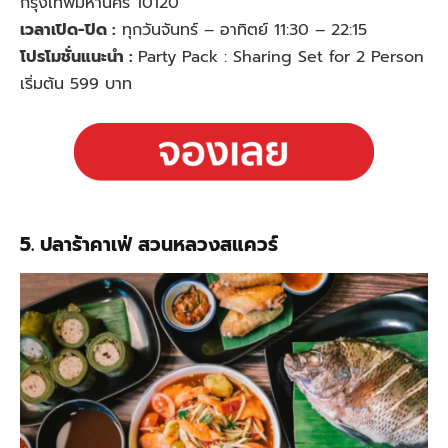
กรุงเทพมหานคร 10120
เวลาเปิด-ปิด :
ทุกวันจันทร์ – อาทิตย์ 11:30 – 22:15
โปรโมชั่นแนะนำ :
Party Pack : Sharing Set for 2 Person
เริ่มต้น 599 บาท
5. ปลาร้าคาเฟ่ สวนหลวงสแควร์