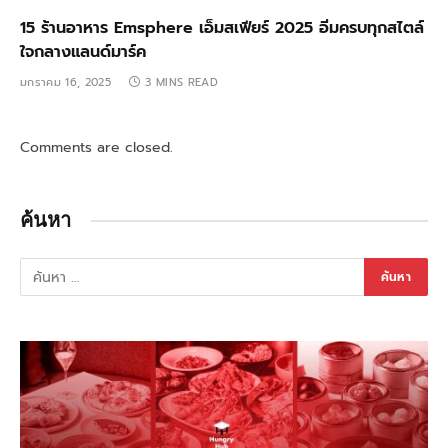
15 ร้านอาหาร Emsphere เอ็มสเฟียร์ 2025 อิ่มครบทุกสไตล์
ใจกลางแลนด์มาร์ค
มกราคม 16, 2025
3 MINS READ
Comments are closed.
ค้นหา