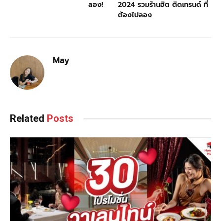
ลอง!
2024 รวมร้านฮิต ติดเทรนด์ ที่
ต้องไปลอง
May
Related
Posts