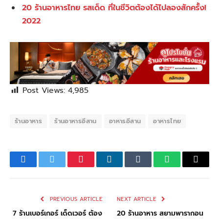
20 ร้านอาหารไทย รสเด็ด ที่ในชีวิตต้องได้ไปลองสักครั้ง!
2022
Post Views:
4,985
ร้านอาหาร
ร้านอาหารอีสาน
อาหารอีสาน
อาหารไทย
Facebook
Twitter
Pinterest
LinkedIn
Tumblr
WhatsApp
Email
PREVIOUS ARTICLE
NEXT ARTICLE
7 ร้านเบอร์เกอร์ เด็ดเวอร์ ต้อง
20 ร้านอาหาร สยามพารากอน