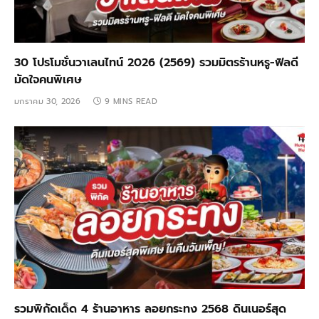
30 โปรโมชั่นวาเลนไทน์ 2026 (2569) รวมมิตรร้านหรู-ฟิลดี
มัดใจคนพิเศษ
มกราคม 30, 2026
9 MINS READ
รวมพิกัดเด็ด 4 ร้านอาหาร ลอยกระทง 2568 ดินเนอร์สุด