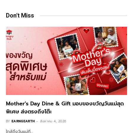
Don't Miss
Mother’s Day Dine & Gift มอบของขวัญวันแม่สุด
พิเศษ ส่งตรงถึงโต๊ะ
BY
EARNGEARTH
สิงหาคม 4, 2026
ใกล้ถึงวันแม่ที…