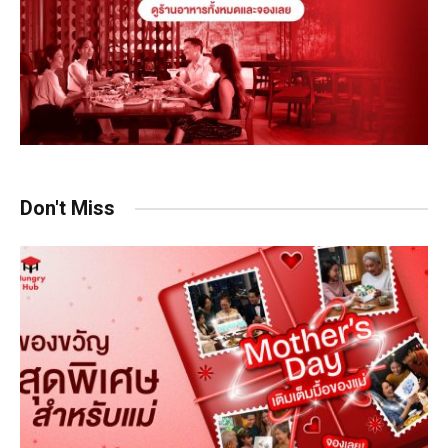
Don't Miss