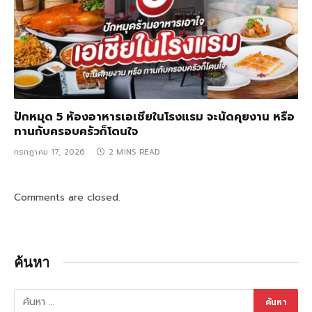
ปักหมุด 5 ห้องอาหารเอเชียในโรงแรม จะนัดคุยงาน หรือ
ทานกับครอบครัวก็โดนใจ
กรกฎาคม 17, 2026
2 MINS READ
Comments are closed.
ค้นหา