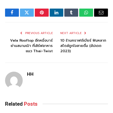
Facebook
Twitter
Pinterest
LinkedIn
Tumblr
WhatsApp
Email
PREVIOUS ARTICLE
NEXT ARTICLE
Vela Rooftop อีกหนึ่งบาร์
10 ร้านคราฟต์เบียร์ ฟินหลาก
ย่านสนามเป้า ที่เสิร์ฟอาหาร
สไตล์ถูกใจสายดื่ม (อัปเดต
แนว Thai-Twist
2023)
HH
Related
Posts