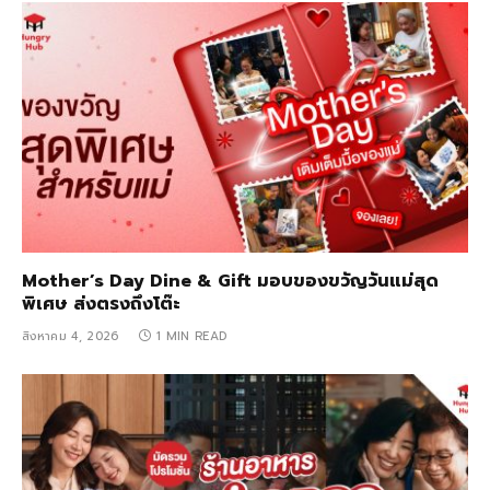
Mother’s Day Dine & Gift มอบของขวัญวันแม่สุด
พิเศษ ส่งตรงถึงโต๊ะ
สิงหาคม 4, 2026
1 MIN READ