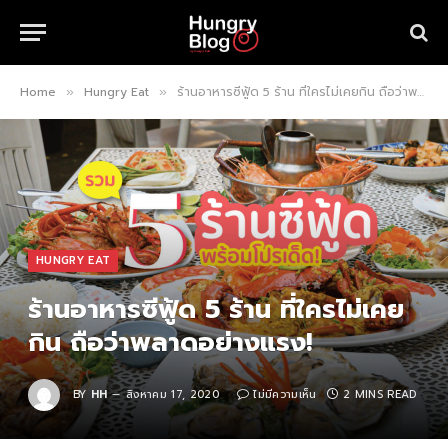
Home
Hungry Eat
ร้านอาหารซีฟู้ด 5 ร้าน ที่ใครไม่เคยกิน ถือว่าพลาดอย่างแรง!
»
»
HUNGRY EAT
ร้านอาหารซีฟู้ด 5 ร้าน ที่ใครไม่เคย
กิน ถือว่าพลาดอย่างแรง!
BY
HH
สิงหาคม 17, 2020
ไม่มีความเห็น
2 MINS READ