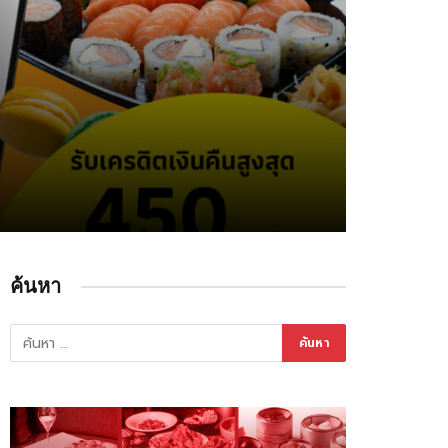
ค้นหา