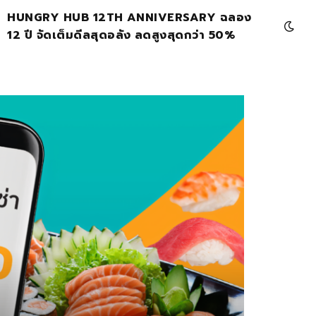
HUNGRY HUB 12TH ANNIVERSARY ฉลอง
12 ปี จัดเต็มดีลสุดอลัง ลดสูงสุดกว่า 50%