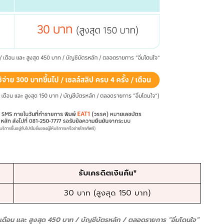
รับเครดิตเงินคืน*
30 บาท (สูงสุด 150 บาท)
 เดือน และ สูงสุด 450 บาท / บัญชีบัตรหลัก / ตลอดรายการ “อิ่มโดนใจ”