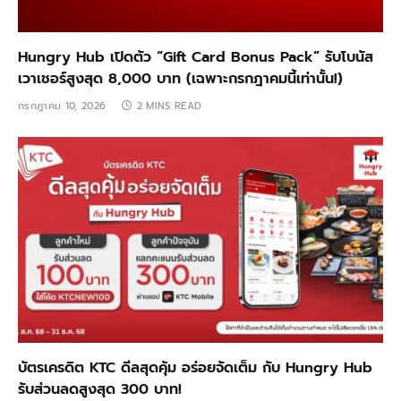
Hungry Hub เปิดตัว “Gift Card Bonus Pack” รับโบนัส
เวาเชอร์สูงสุด 8,000 บาท (เฉพาะกรกฎาคมนี้เท่านั้น!)
กรกฎาคม 10, 2026
2 MINS READ
บัตรเครดิต KTC ดีลสุดคุ้ม อร่อยจัดเต็ม กับ Hungry Hub
รับส่วนลดสูงสุด 300 บาท!