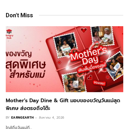
Don't Miss
Mother’s Day Dine & Gift มอบของขวัญวันแม่สุด
พิเศษ ส่งตรงถึงโต๊ะ
BY
EARNGEARTH
สิงหาคม 4, 2026
ใกล้ถึงวันแม่ที…