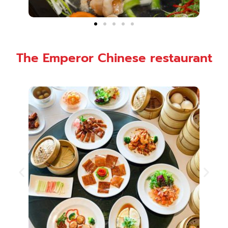
The Emperor Chinese restaurant