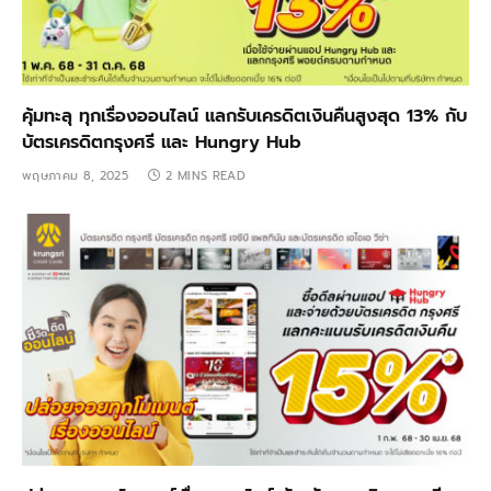
คุ้มทะลุ ทุกเรื่องออนไลน์ แลกรับเครดิตเงินคืนสูงสุด 13% กับ
บัตรเครดิตกรุงศรี และ Hungry Hub
พฤษภาคม 8, 2025
2 MINS READ