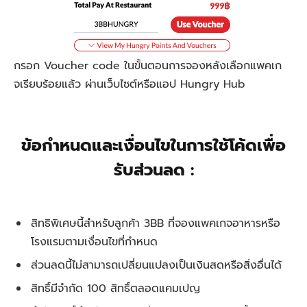
กรอก Voucher code
ในขั้นตอนการจองหลังเลือกแพคเก
จเรียบร้อยแล้ว
ผ่านเว็บไซต์หรือแอป
Hungry Hub
ข้อกำหนดและเงื่อนไขในการใช้โค้ดเพื่อ
รับส่วนลด :
สิทธิพิเศษนี้สำหรับลูกค้า 3BB ที่จองแพคเกจอาหารหรือ
โรงแรมตามเงื่อนไขที่กำหนด
ส่วนลดนี้ไม่สามารถเปลี่ยนแปลงเป็นเงินสดหรือสิ่งอื่นได้
สิทธิ์มีจำกัด 100 สิทธิ์ตลอดแคมเปญ