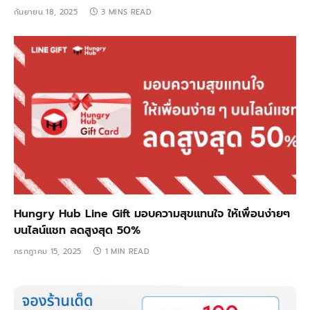
กันยายน 18, 2025
3 MINS READ
Hungry Hub Line Gift มอบความสุขแทนใจ ให้เพื่อนง่ายๆ
บนไลน์แชท ลดสูงสุด 50%
กรกฎาคม 15, 2025
1 MIN READ