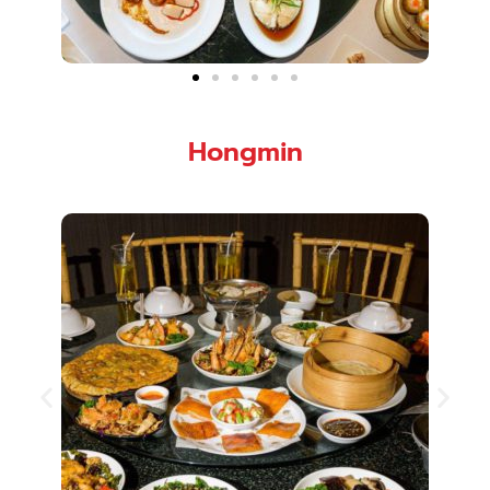
Hongmin