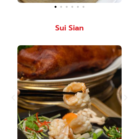
Sui Sian