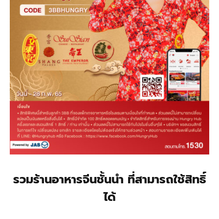
รวมร้านอาหารจีนชั้นนำ ที่สามารถใช้สิทธิ์
ได้