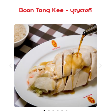
Boon Tong Kee - บุญตงกิ