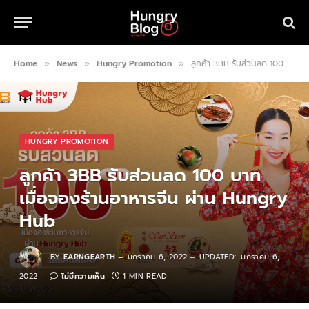
Home
News
Hungry Promotion
ลูกค้า 3BB รับส่วนลด 100 บาท เมื่อจองร้านอาหารจีน ผ่าน Hungry Hub
»
»
»
HUNGRY PROMOTION
ลูกค้า 3BB รับส่วนลด 100 บาท
เมื่อจองร้านอาหารจีน ผ่าน Hungry
Hub
BY
EARNGEARTH
มกราคม 6, 2022
UPDATED:
มกราคม 6,
2022
ไม่มีความเห็น
1 MIN READ