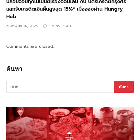
ปล่อยจอยทุกโมเมนต์เรื่องออนไลน์ กับ บัตรเครดิตกรุงศรี
แลกรับเครดิตเงินคืนสูงสุด 15%* เมื่อจองผ่าน Hungry
Hub ​
กุมภาพันธ์ 14, 2025
3 MINS READ
Comments are closed.
ค้นหา