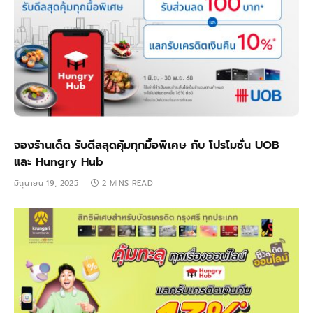
จองร้านเด็ด รับดีลสุดคุ้มทุกมื้อพิเศษ กับ โปรโมชั่น UOB
และ Hungry Hub
มิถุนายน 19, 2025
2 MINS READ