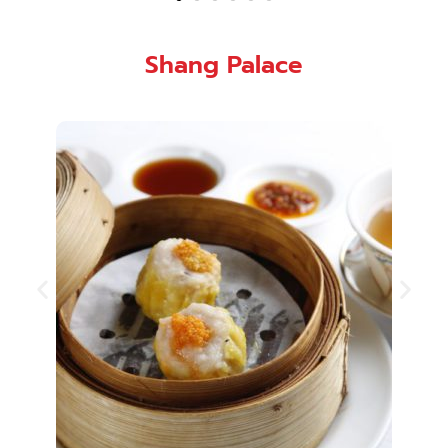
Shang Palace