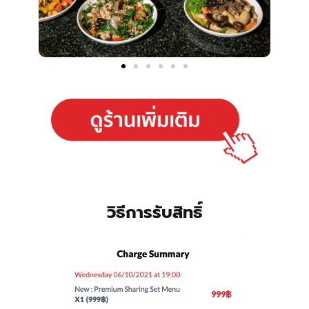
วิธีการรับสิทธิ์