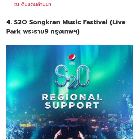
ณ ดินแดนล้านนา
4.
S2O Songkran Music Festival
(
Live
Park พระราม9 กรุงเทพฯ)