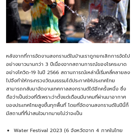
หลังจากที่การจัดงานสงกรานต์ในบ้านเราถูกยกเลิกการจัดไป
อย่างยาวนานกว่า 3 ปีเนื่องจากสถานการณ์ของโรคระบาด
อย่างโควิด-19 ในปี 2566 สถานการณ์เหล่านี้เริ่มคลี่คลายลง
ไปจึงทำให้กระทรวงวัฒนธรรมได้ประกาศให้ประเทศไทย
สามารถกลับมาจัดงานเทศกาลสงกรานต์ได้อีกครั้งหนึ่ง ซึ่ง
ถือว่าเป็นช่วงที่ดีเพราะว่าตั้งแต่เดือนมีนาคมที่ผ่านมาอากาศ
ของประเทศไทยสูงขึ้นทุกพื้นที่ โดยที่จัดงานสงกรานต์ในปีนี้ก็
มีสถานที่ที่น่าสนใจมากมายไม่ว่าจะเป็น
Water Festival 2023 (6 จังหวัดจาก 4 ภาคในไทย