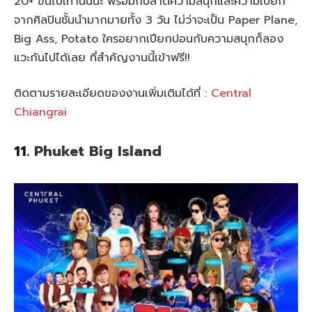
20+ ขึ้นไปเท่านั้นนะ พร้อมกับสาดความสนุกและความเปียก
จากศิลปินชั้นนำมากมายทั้ง 3 วัน ไม่ว่าจะเป็น Paper Plane,
Big Ass, Potato ใครอยากเปียกปอนกับความสนุกก็ลอง
แวะกันไปได้เลย ที่สำคัญงานนี้เข้าฟรี!!
ติดตามรายละเอียดของงานเพิ่มเติมได้ที่ :
Central
Chiangrai
11.
Phuket Big Island