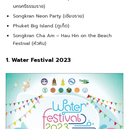
นครศรีธรรมราช)
Songkran Neon Party (เชียงราย)
Phuket Big Island (ภูเก็ต)
Songkran Cha Am – Hau Hin on the Beach
Festival (หัวหิน)
1. Water Festival 2023