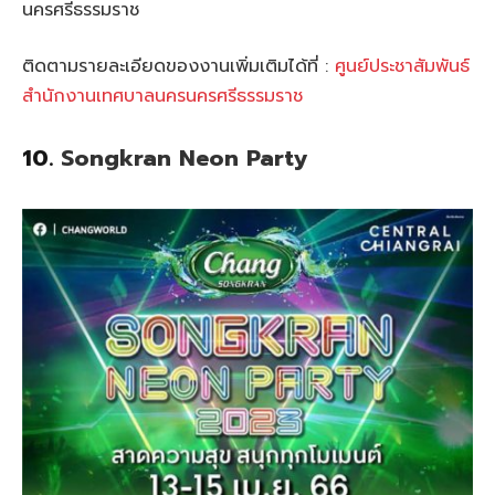
นครศรีธรรมราช
ติดตามรายละเอียดของงานเพิ่มเติมได้ที่ :
ศูนย์ประชาสัมพันธ์
สำนักงานเทศบาลนครนครศรีธรรมราช
10.
Songkran Neon Party