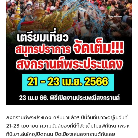
สงกรานต์พระประแดง กลับมาแล้ว!! ปีนี้วันที่เขาจะอยู่ในวันที่
21-23 เมษายน ความมันส์ของที่นี่ก็จัดเต็มไม่แพ้ที่ไหน เพราะ
ที่นี่เขาเล่นใหญ่ปิดถนน ปิดเมืองเล่นสงกรานต์กันเลย