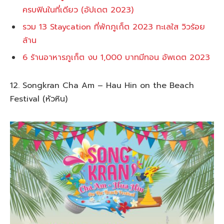
ครบฟินในที่เดียว (อัปเดต 2023)
รวม 13 Staycation ที่พักภูเก็ต 2023 ทะเลใส วิวร้อย
ล้าน
6 ร้านอาหารภูเก็ต งบ 1,000 บาทมีทอน อัพเดต 2023
12. Songkran Cha Am – Hau Hin on the Beach
Festival (หัวหิน)