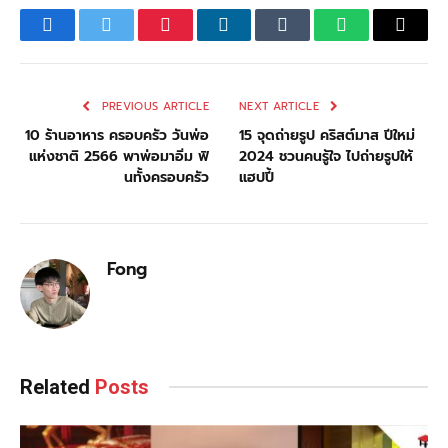
Facebook
Twitter
Pinterest
LinkedIn
Tumblr
WhatsApp
Email
PREVIOUS ARTICLE
NEXT ARTICLE
10 ร้านอาหาร ครอบครัว วันพ่อ
15 จุดถ่ายรูป คริสต์มาส ปีใหม่
แห่งชาติ 2566 พาพ่อมาอิ่ม ฟิ
2024 ชวนคนรู้ใจ ไปถ่ายรูปให้
นทั้งครอบครัว
แฮปปี้
Fong
Related
Posts