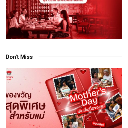
Don't Miss