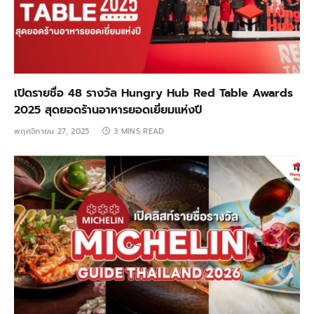
เปิดรายชื่อ 48 รางวัล Hungry Hub Red Table Awards
2025 สุดยอดร้านอาหารยอดเยี่ยมแห่งปี
พฤศจิกายน 27, 2025
3 MINS READ