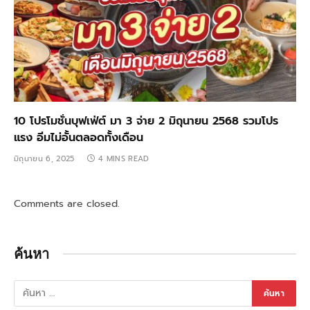
10 โปรโมชั่นบุฟเฟ่ต์ มา 3 จ่าย 2 มิถุนายน 2568 รวมโปร
แรง อิ่มไม่อั้นตลอดทั้งเดือน
มิถุนายน 6, 2025
4 MINS READ
Comments are closed.
ค้นหา