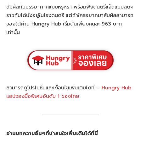
สัมผัสกับบรรยากาศแบบหรูหรา พร้อมฟังดนตรีแจ๊สแบบสดๆ
ราวกับได้นั่งอยู่ในโรงดนตรี แต่ถ้าใครอยากมาสัมผัสสามารถ
จองได้ผ่าน Hungry Hub เริ่มต้นเพียงคนละ 963 บาท
เท่านั้น
สามารถดูโปรโมชั่นและเงื่อนไขเพิ่มเติมได้ที่ –
Hungry Hub
แอปจองมื้อพิเศษอันดับ 1 ของไทย
อ่านบทความอื่นๆที่น่าสนใจเพิ่มเติมได้ที่นี่