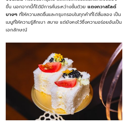
ขึ้น นอกจากนี้ก็ได้มีการคั่นระหว่างชั้นด้วย
แตงกวาสไลด์
บางๆ
ที่ให้ความสดชื่นและกรุบกรอบในทุกคำที่ได้ลิ้มลอง เป็น
เมนูที่ให้ความรู้สึกเบา สบาย แต่ยังคงไว้ซึ่งความอร่อยอันเป็น
เอกลักษณ์