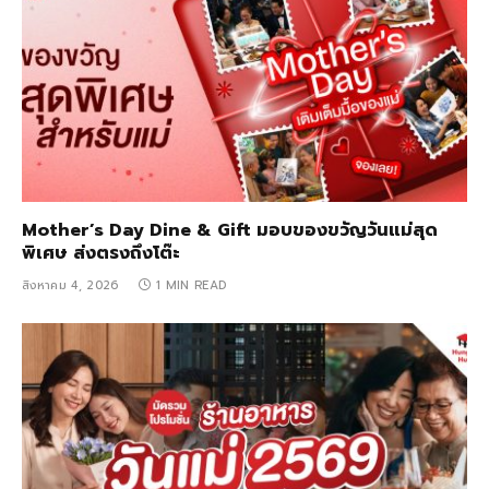
Mother’s Day Dine & Gift มอบของขวัญวันแม่สุด
พิเศษ ส่งตรงถึงโต๊ะ
สิงหาคม 4, 2026
1 MIN READ