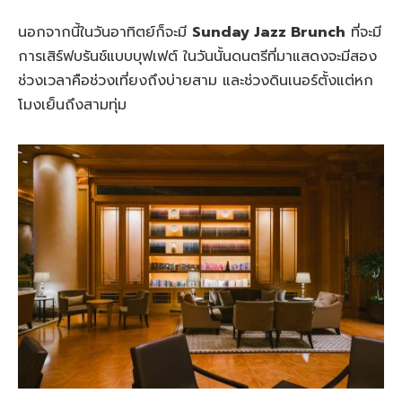
นอกจากนี้ในวันอาทิตย์ก็จะมี
Sunday Jazz Brunch
ที่จะมี
การเสิร์ฟบรันช์แบบบุฟเฟต์ ในวันนั้นดนตรีที่มาแสดงจะมีสอง
ช่วงเวลาคือช่วงเที่ยงถึงบ่ายสาม และช่วงดินเนอร์ตั้งแต่หก
โมงเย็นถึงสามทุ่ม