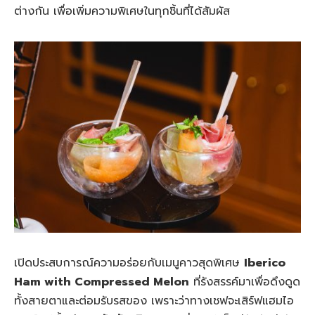
ต่างกัน เพื่อเพิ่มความพิเศษในทุกชิ้นที่ได้สัมผัส
เปิดประสบการณ์ความอร่อยกับเมนูคาวสุดพิเศษ
Iberico
Ham with Compressed Melon
ที่รังสรรค์มาเพื่อดึงดูด
ทั้งสายตาและต่อมรับรสของ เพราะว่าทางเชฟจะเสิร์ฟแฮมไอ