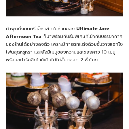
ถ้าพูดถึงดนตรีแจ๊สแล้ว ในส่วนของ
Ultimate Jazz
Afternoon Tea
ก็มาพร้อมกับธีมพิเศษที่เข้ากับบรรยากาศ
ของร้านได้อย่างลงตัว เพราะมีการตกแต่งด้วยชั้นวางแซกโซ
โฟนสุดหรูหรา และยังมีเมนูของหวานและของคาว 10 เมนู
พร้อมสปาร์กลิงไวน์เติมได้ไม่อั้นตลอด 2 ชั่วโมง