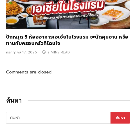
ปักหมุด 5 ห้องอาหารเอเชียในโรงแรม จะนัดคุยงาน หรือ
ทานกับครอบครัวก็โดนใจ
กรกฎาคม 17, 2026
2 MINS READ
Comments are closed.
ค้นหา