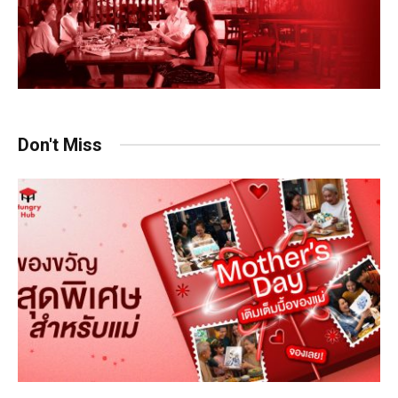
Don't Miss