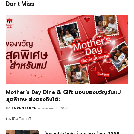
Don't Miss
Mother’s Day Dine & Gift มอบของขวัญวันแม่
สุดพิเศษ ส่งตรงถึงโต๊ะ
BY
EARNGEARTH
สิงหาคม 4, 2026
ใกล้ถึงวันแม่ที…
มัดรวมโปรโมชั่น ร้านอาหารวันแม่ 2569