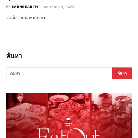
BY
EARNGEARTH
พฤษภาคม 4, 2023
วันนี้เราจะขอพาทุกคน…
ค้นหา