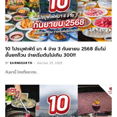
10 โปรบุฟเฟ่ต์ มา 4 จ่าย 3 กันยายน 2568 อิ่มไม่
อั้นยกก๊วน จ่ายเริ่มต้นไม่เกิน 300!!
BY
EARNGEARTH
กันยายน 25, 2025
กันยานี้ ใครที่อยากช…