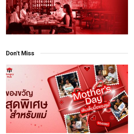
Don't Miss