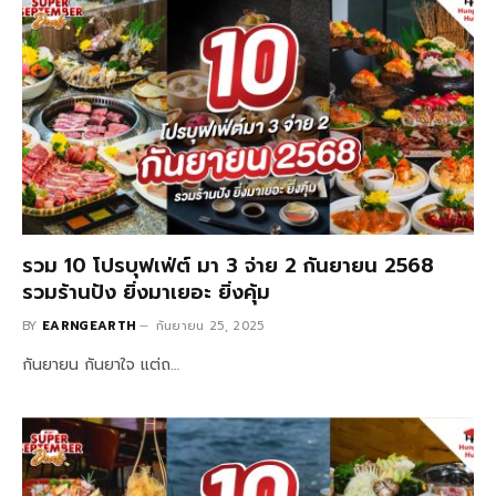
รวม 10 โปรบุฟเฟ่ต์ มา 3 จ่าย 2 กันยายน 2568
รวมร้านปัง ยิ่งมาเยอะ ยิ่งคุ้ม
BY
EARNGEARTH
กันยายน 25, 2025
กันยายน กันยาใจ แต่ถ…