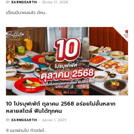
BY
EARNGEARTH
มีนาคม 17, 2026
เดือนมีนาคมแล้ว มีคน…
10 โปรบุฟเฟ่ต์ ตุลาคม 2568 อร่อยไม่อั้นหลาก
หลายสไตล์ ฟินได้ทุกคน
BY
EARNGEARTH
ตุลาคม 1, 2025
9 แรกผ่านไป ก้าวต่อไ…