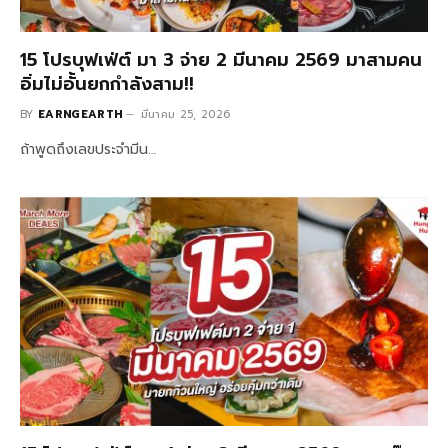
15 โปรบุฟเฟ่ต์ มา 3 จ่าย 2 มีนาคม 2569 มาสามคน
อิ่มไม่อั้นยกกำลังสาม!!
BY
EARNGEARTH
มีนาคม 25, 2026
ถ้าพูดถึงเลขประจำมีน…