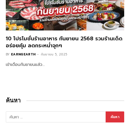
10 โปรโมชั่นร้านอาหาร กันยายน 2568 รวมร้านเด็ด
อร่อยคุ้ม ลดกระหน่ำจุกๆ
BY
EARNGEARTH
กันยายน 5, 2025
เข้าเดือนกันยายนแล้ว…
ค้นหา