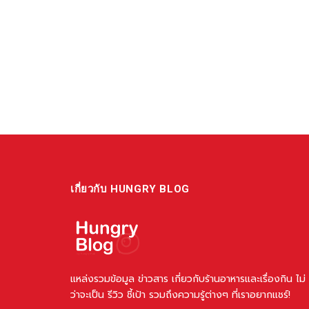
เกี่ยวกับ HUNGRY BLOG
แหล่งรวมข้อมูล ข่าวสาร เกี่ยวกับร้านอาหารและเรื่องกิน ไม่
ว่าจะเป็น รีวิว ชี้เป้า รวมถึงความรู้ต่างๆ ที่เราอยากแชร์!