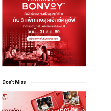
Don't Miss