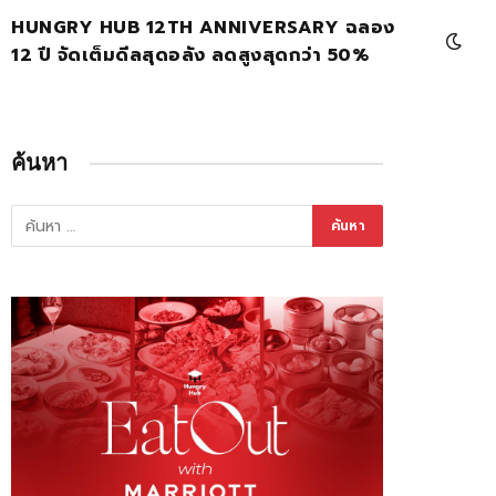
HUNGRY HUB 12TH ANNIVERSARY ฉลอง
12 ปี จัดเต็มดีลสุดอลัง ลดสูงสุดกว่า 50%
ค้นหา