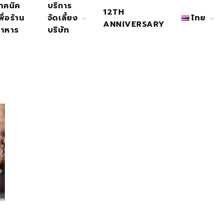
ทคนิค
บริการ
12TH
พื่อร้าน
จัดเลี้ยง
ไทย
ANNIVERSARY
าหาร
บริษัท