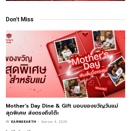
Don't Miss
Mother’s Day Dine & Gift มอบของขวัญวันแม่
สุดพิเศษ ส่งตรงถึงโต๊ะ
BY
EARNGEARTH
สิงหาคม 4, 2026