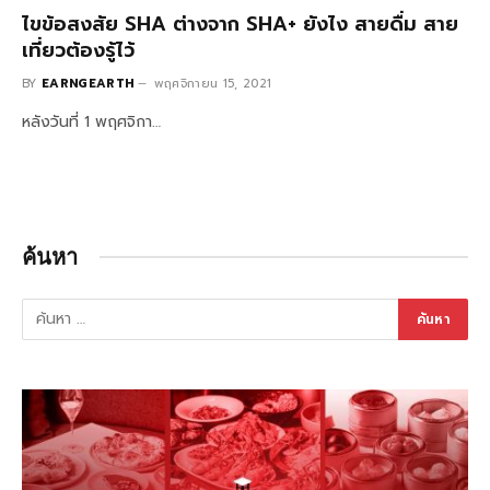
ไขข้อสงสัย SHA ต่างจาก SHA+ ยังไง สายดื่ม สาย
เที่ยวต้องรู้ไว้
BY
EARNGEARTH
พฤศจิกายน 15, 2021
หลังวันที่ 1 พฤศจิกา…
ค้นหา