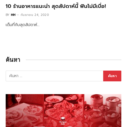
10 ร้านอาหารแนะนำ สุดสัปดาห์นี้ ฟินไม่มีเบื่อ!
BY
HH
กันยายน 24, 2020
เต็มที่กับสุดสัปดาห์…
ค้นหา