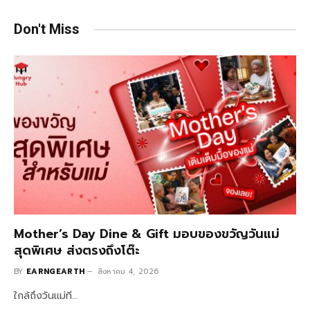
Don't Miss
Mother’s Day Dine & Gift มอบของขวัญวันแม่
สุดพิเศษ ส่งตรงถึงโต๊ะ
BY
EARNGEARTH
สิงหาคม 4, 2026
ใกล้ถึงวันแม่ที…