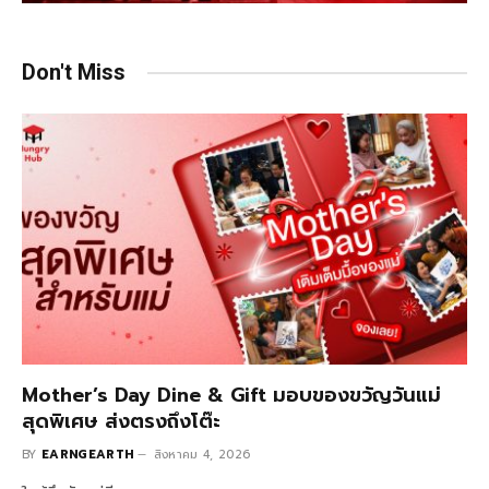
Don't Miss
Mother’s Day Dine & Gift มอบของขวัญวันแม่
สุดพิเศษ ส่งตรงถึงโต๊ะ
BY
EARNGEARTH
สิงหาคม 4, 2026