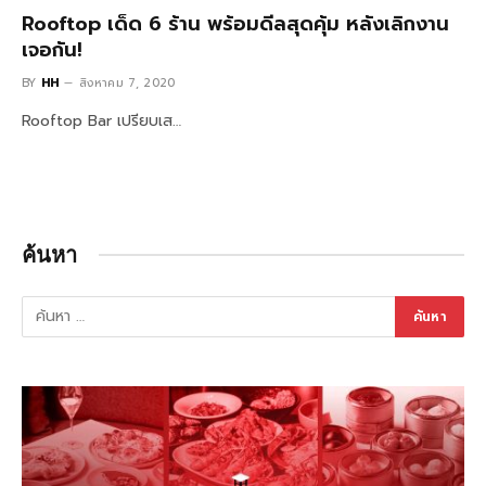
Rooftop เด็ด 6 ร้าน พร้อมดีลสุดคุ้ม หลังเลิกงาน
เจอกัน!
BY
HH
สิงหาคม 7, 2020
Rooftop Bar เปรียบเส…
ค้นหา