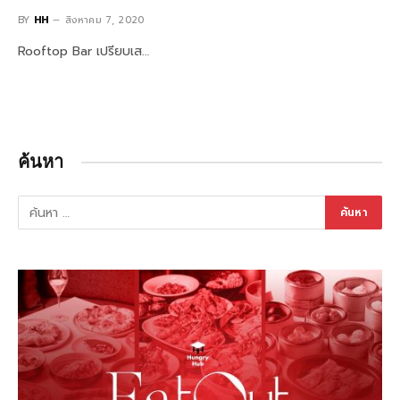
BY
HH
สิงหาคม 7, 2020
Rooftop Bar เปรียบเส…
ค้นหา