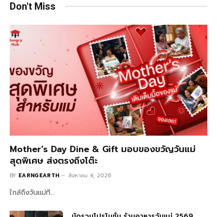
Don't Miss
Mother’s Day Dine & Gift มอบของขวัญวันแม่
สุดพิเศษ ส่งตรงถึงโต๊ะ
BY
EARNGEARTH
สิงหาคม 4, 2026
ใกล้ถึงวันแม่ที…
มัดรวมโปรโมชั่น ร้านอาหารวันแม่ 2569