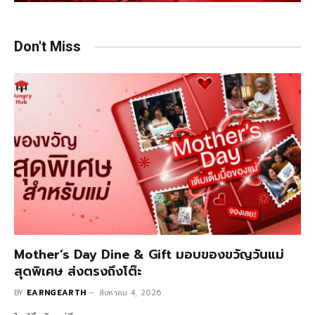
Don't Miss
Mother’s Day Dine & Gift มอบของขวัญวันแม่
สุดพิเศษ ส่งตรงถึงโต๊ะ
BY
EARNGEARTH
สิงหาคม 4, 2026