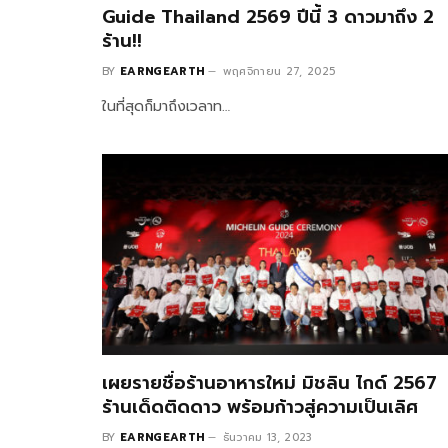
Guide Thailand 2569 ปีนี้ 3 ดาวมาถึง 2
ร้าน!!
BY
EARNGEARTH
พฤศจิกายน 27, 2025
ในที่สุดก็มาถึงเวลาท…
เผยรายชื่อร้านอาหารใหม่ มิชลิน ไกด์ 2567
ร้านเด็ดติดดาว พร้อมก้าวสู่ความเป็นเลิศ
BY
EARNGEARTH
ธันวาคม 13, 2023