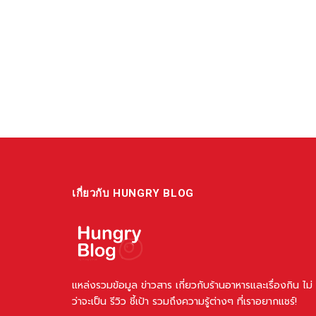
เกี่ยวกับ HUNGRY BLOG
แหล่งรวมข้อมูล ข่าวสาร เกี่ยวกับร้านอาหารและเรื่องกิน ไม่
ว่าจะเป็น รีวิว ชี้เป้า รวมถึงความรู้ต่างๆ ที่เราอยากแชร์!