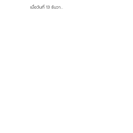
เมื่อวันที่ 13 ธันวา…