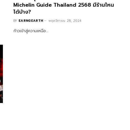
Michelin Guide Thailand 2568 มีร้านไหน
ได้บ้าง?
BY
EARNGEARTH
พฤศจิกายน 28, 2024
ก้าวเข้าสู่ความเหนือ…