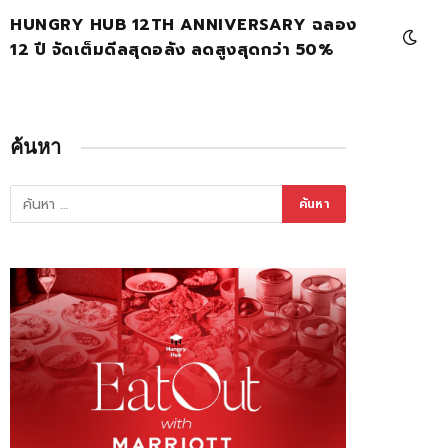
HUNGRY HUB 12TH ANNIVERSARY ฉลอง
12 ปี จัดเต็มดีลสุดอลัง ลดสูงสุดกว่า 50%
ค้นหา