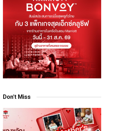
Don't Miss