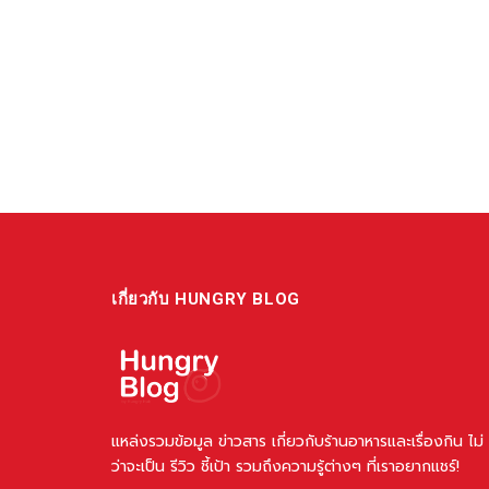
เกี่ยวกับ HUNGRY BLOG
แหล่งรวมข้อมูล ข่าวสาร เกี่ยวกับร้านอาหารและเรื่องกิน ไม่
ว่าจะเป็น รีวิว ชี้เป้า รวมถึงความรู้ต่างๆ ที่เราอยากแชร์!