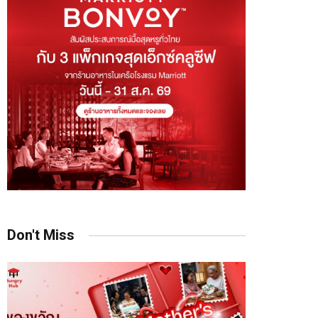
Don't Miss