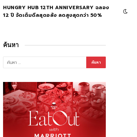
HUNGRY HUB 12TH ANNIVERSARY ฉลอง
12 ปี จัดเต็มดีลสุดอลัง ลดสูงสุดกว่า 50%
ค้นหา