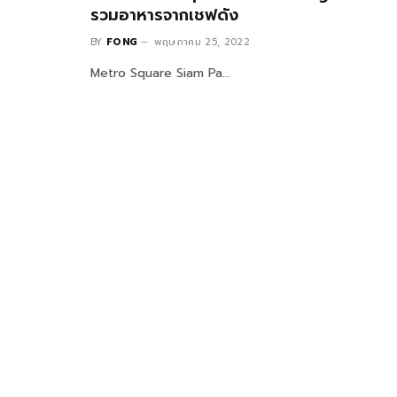
รวมอาหารจากเชฟดัง
BY
FONG
พฤษภาคม 25, 2022
Metro Square Siam Pa…