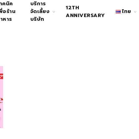
ทคนิค
บริการ
12TH
พื่อร้าน
จัดเลี้ยง
ไทย
ANNIVERSARY
าหาร
บริษัท