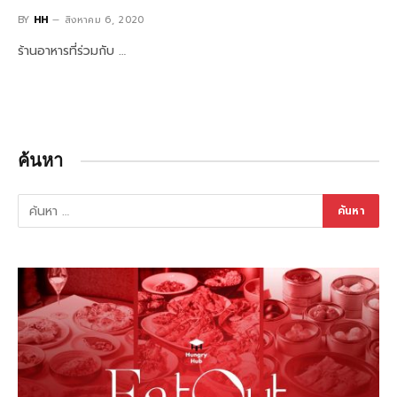
BY
HH
สิงหาคม 6, 2020
ร้านอาหารที่ร่วมกับ …
ค้นหา