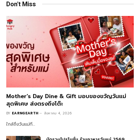
Don't Miss
Mother’s Day Dine & Gift มอบของขวัญวันแม่
สุดพิเศษ ส่งตรงถึงโต๊ะ
BY
EARNGEARTH
สิงหาคม 4, 2026
ใกล้ถึงวันแม่ที…
มัดรวมโปรโมชั่น ร้านอาหารวันแม่ 2569