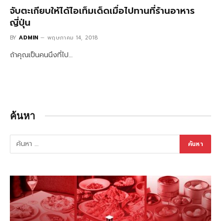
จับตะเกียบให้ได้ไอเท็มเด็ดเมื่อไปทานที่ร้านอาหาร
ญี่ปุ่น
BY
ADMIN
พฤษภาคม 14, 2018
ถ้าคุณเป็นคนนึงที่ไป…
ค้นหา