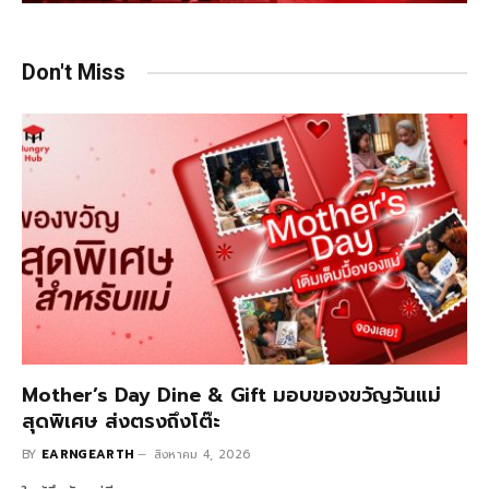
Don't Miss
Mother’s Day Dine & Gift มอบของขวัญวันแม่
สุดพิเศษ ส่งตรงถึงโต๊ะ
BY
EARNGEARTH
สิงหาคม 4, 2026