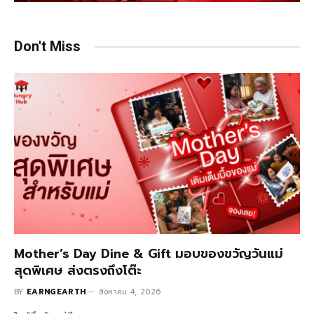
Don't Miss
Mother’s Day Dine & Gift มอบของขวัญวันแม่
สุดพิเศษ ส่งตรงถึงโต๊ะ
BY
EARNGEARTH
สิงหาคม 4, 2026