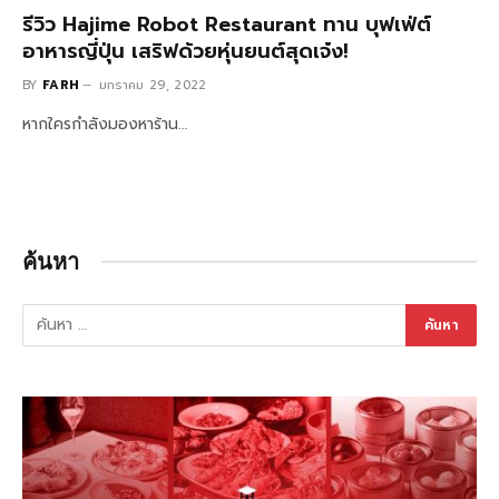
รีวิว Hajime Robot Restaurant ทาน บุฟเฟ่ต์
อาหารญี่ปุ่น เสริฟด้วยหุ่นยนต์สุดเจ๋ง!
BY
FARH
มกราคม 29, 2022
หากใครกำลังมองหาร้าน…
ค้นหา