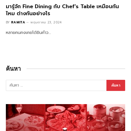
มารู้จัก Fine Dining กับ Chef’s Table เหมือนกัน
ไหม ต่างกันอย่างไร
BY
RAMITA
พฤษภาคม 23, 2024
หลายคนคงเคยได้ยินคำว…
ค้นหา