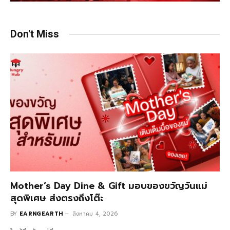
Don't Miss
Mother’s Day Dine & Gift มอบของขวัญวันแม่
สุดพิเศษ ส่งตรงถึงโต๊ะ
BY
EARNGEARTH
สิงหาคม 4, 2026