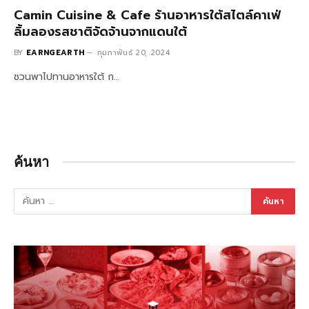
Camin Cuisine & Cafe ร้านอาหารใต้สไตล์คาเฟ่
ลิ้มลองรสชาติจัดจ้านจากแดนใต้
BY
EARNGEARTH
กุมภาพันธ์ 20, 2024
ชวนพาไปทานอาหารใต้ ก…
ค้นหา