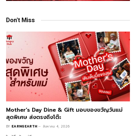
Don't Miss
Mother’s Day Dine & Gift มอบของขวัญวันแม่
สุดพิเศษ ส่งตรงถึงโต๊ะ
BY
EARNGEARTH
สิงหาคม 4, 2026