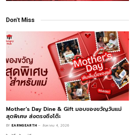
Don't Miss
Mother’s Day Dine & Gift มอบของขวัญวันแม่
สุดพิเศษ ส่งตรงถึงโต๊ะ
BY
EARNGEARTH
สิงหาคม 4, 2026