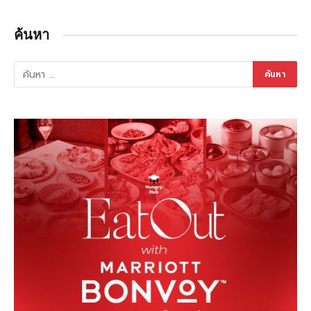
ค้นหา