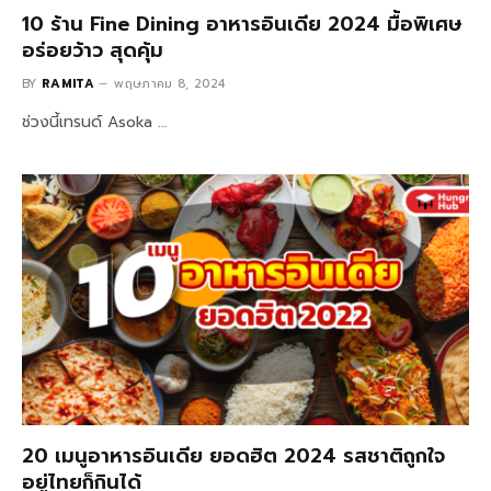
10 ร้าน Fine Dining อาหารอินเดีย 2024 มื้อพิเศษ
อร่อยว้าว สุดคุ้ม
BY
RAMITA
พฤษภาคม 8, 2024
ช่วงนี้เทรนด์ Asoka …
20 เมนูอาหารอินเดีย ยอดฮิต 2024 รสชาติถูกใจ
อยู่ไทยก็กินได้