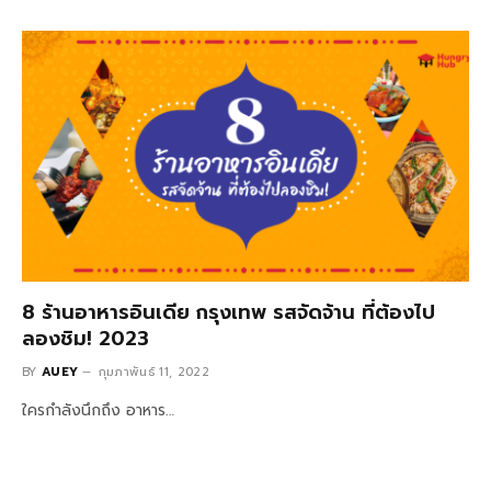
8 ร้านอาหารอินเดีย กรุงเทพ รสจัดจ้าน ที่ต้องไป
ลองชิม! 2023
BY
AUEY
กุมภาพันธ์ 11, 2022
ใครกำลังนึกถึง อาหาร…