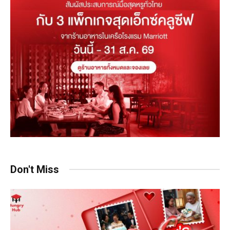
Don't Miss