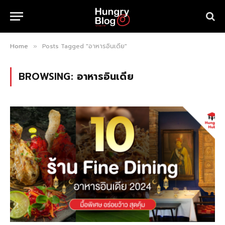
Home
Posts Tagged "อาหารอินเดีย"
»
BROWSING:
อาหารอินเดีย