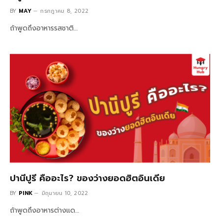
BY
MAY
กรกฎาคม 8, 2022
ถ้าพูดถึงอาหารรสชาติ…
ปานีปูรี คืออะไร? ของว่างยอดฮิตอินเดีย
BY
PINK
มิถุนายน 10, 2022
ถ้าพูดถึงอาหารต่างแด…