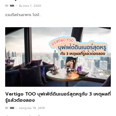
BY
HH
ธันวาคม 1, 2020
รวมดีลร้านอาหาร โปรโ…
Vertigo TOO บุฟเฟ่ต์ดินเนอร์สุดหรูกับ 3 เหตุผลที่
รู้แล้วต้องลอง
BY
HH
กรกฎาคม 19, 2019