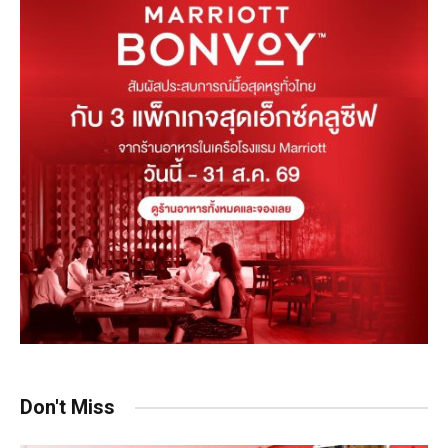
Don't Miss