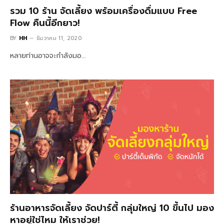
รวม 10 ร้าน จัดเลี้ยง พร้อมเครื่องดื่มแบบ Free
Flow คืนนี้อีกยาว!
BY
HH
ธันวาคม 11, 2020
หลายท่านอาจจะกำลังมอ…
ร้านอาหารจัดเลี้ยง จัดปาร์ตี้ กลุ่มใหญ่ 10 ขึ้นไป มอง
หาอยู่ใช่ไหม ให้เราช่วย!