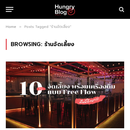
Home
Posts Tagged "ร้านจัดเลี้ยง"
»
BROWSING:
ร้านจัดเลี้ยง