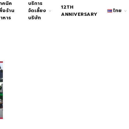
ทคนิค
บริการ
12TH
พื่อร้าน
จัดเลี้ยง
ไทย
ANNIVERSARY
าหาร
บริษัท