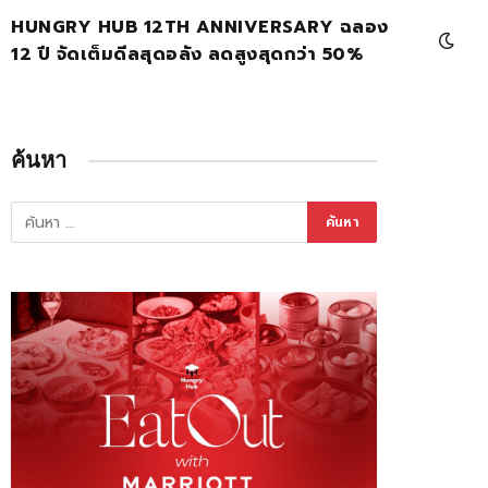
HUNGRY HUB 12TH ANNIVERSARY ฉลอง
12 ปี จัดเต็มดีลสุดอลัง ลดสูงสุดกว่า 50%
ค้นหา