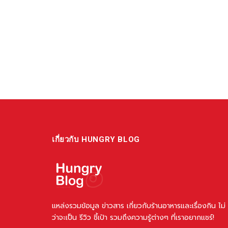
เกี่ยวกับ HUNGRY BLOG
แหล่งรวมข้อมูล ข่าวสาร เกี่ยวกับร้านอาหารและเรื่องกิน ไม่
ว่าจะเป็น รีวิว ชี้เป้า รวมถึงความรู้ต่างๆ ที่เราอยากแชร์!