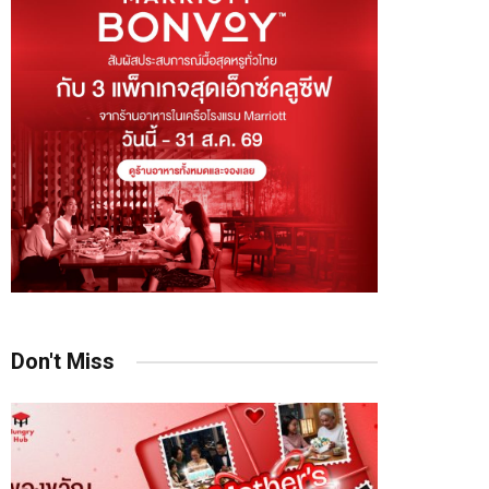
Don't Miss