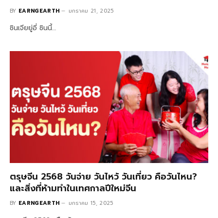
BY
EARNGEARTH
มกราคม 21, 2025
ซินเจียยู่อี่ ซินนี้…
ตรุษจีน 2568 วันจ่าย วันไหว้ วันเที่ยว คือวันไหน?
และสิ่งที่ห้ามทำในเทศกาลปีใหม่จีน
BY
EARNGEARTH
มกราคม 15, 2025