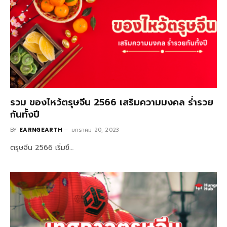
รวม ของไหว้ตรุษจีน 2566 เสริมความมงคล ร่ำรวย
กันทั้งปี
BY
EARNGEARTH
มกราคม 20, 2023
ตรุษจีน 2566 เริ่มขึ…