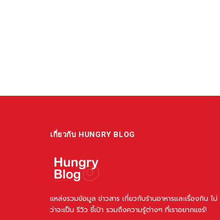
เกี่ยวกับ HUNGRY BLOG
แหล่งรวมข้อมูล ข่าวสาร เกี่ยวกับร้านอาหารและเรื่องกิน ไม่
ว่าจะเป็น รีวิว ชี้เป้า รวมถึงความรู้ต่างๆ ที่เราอยากแชร์!