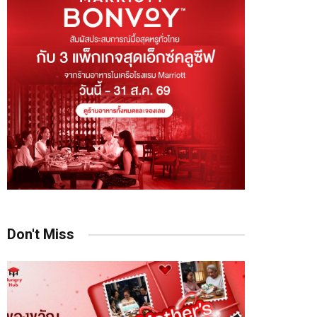
Don't Miss