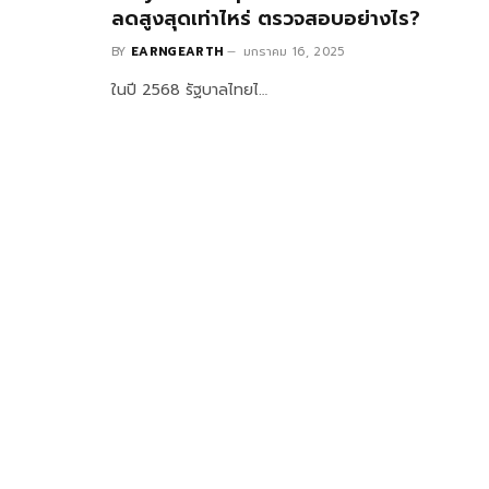
ลดสูงสุดเท่าไหร่ ตรวจสอบอย่างไร?
BY
EARNGEARTH
มกราคม 16, 2025
ในปี 2568 รัฐบาลไทยไ…