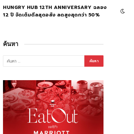
HUNGRY HUB 12TH ANNIVERSARY ฉลอง
12 ปี จัดเต็มดีลสุดอลัง ลดสูงสุดกว่า 50%
ค้นหา