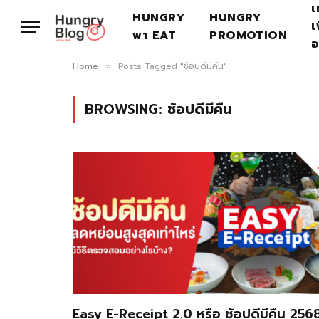
เ
HUNGRY
HUNGRY
เ
พา EAT
PROMOTION
อ
Home
Posts Tagged "ช้อปดีมีคืน"
»
BROWSING:
ช้อปดีมีคืน
Easy E-Receipt 2.0 หรือ ช้อปดีมีคืน 256