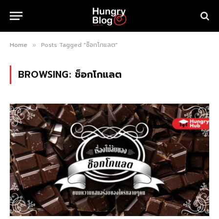
Home
Posts Tagged "ช็อกโกแลต"
»
BROWSING:
ช็อกโกแลต