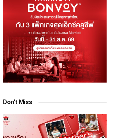
Don't Miss