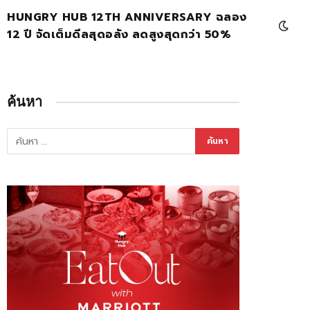
HUNGRY HUB 12TH ANNIVERSARY ฉลอง
12 ปี จัดเต็มดีลสุดอลัง ลดสูงสุดกว่า 50%
ค้นหา