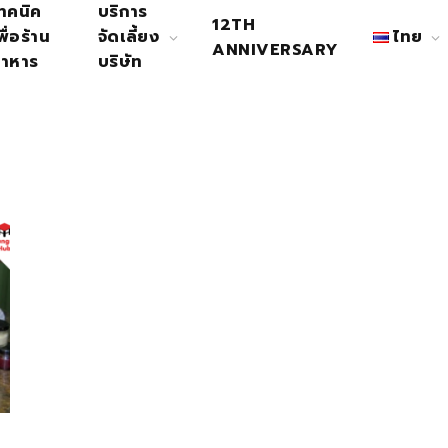
ทคนิค
บริการ
12TH
พื่อร้าน
จัดเลี้ยง
ไทย
ANNIVERSARY
าหาร
บริษัท