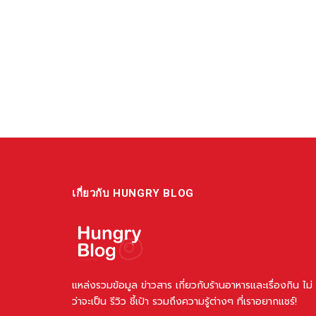
เกี่ยวกับ HUNGRY BLOG
แหล่งรวมข้อมูล ข่าวสาร เกี่ยวกับร้านอาหารและเรื่องกิน ไม่
ว่าจะเป็น รีวิว ชี้เป้า รวมถึงความรู้ต่างๆ ที่เราอยากแชร์!