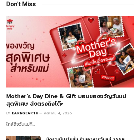
Don't Miss
Mother’s Day Dine & Gift มอบของขวัญวันแม่
สุดพิเศษ ส่งตรงถึงโต๊ะ
BY
EARNGEARTH
สิงหาคม 4, 2026
ใกล้ถึงวันแม่ที…
มัดรวมโปรโมชั่น ร้านอาหารวันแม่ 2569