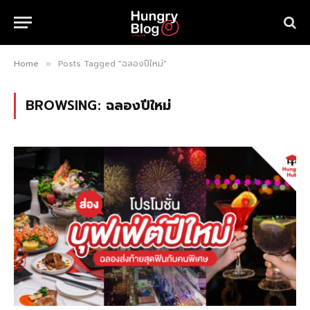
Home
Posts Tagged "ฉลองปีใหม่"
»
BROWSING:
ฉลองปีใหม่