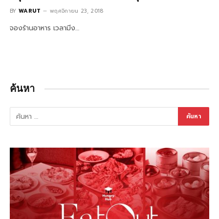
BY
WARUT
พฤศจิกายน 23, 2018
จองร้านอาหาร เวลามีง…
ค้นหา