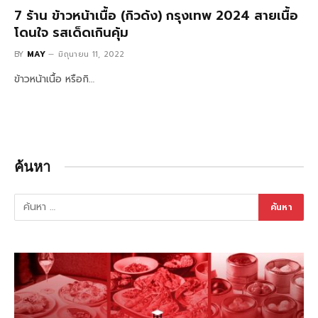
7 ร้าน ข้าวหน้าเนื้อ (กิวด้ง) กรุงเทพ 2024 สายเนื้อ
โดนใจ รสเด็ดเกินคุ้ม
BY
MAY
มิถุนายน 11, 2022
ข้าวหน้าเนื้อ หรือกิ…
ค้นหา