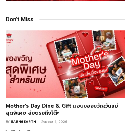
Don't Miss
Mother’s Day Dine & Gift มอบของขวัญวันแม่
สุดพิเศษ ส่งตรงถึงโต๊ะ
BY
EARNGEARTH
สิงหาคม 4, 2026