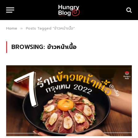
Home
Posts Tagged "ข้าวหน้าเนื้อ"
»
BROWSING:
ข้าวหน้าเนื้อ