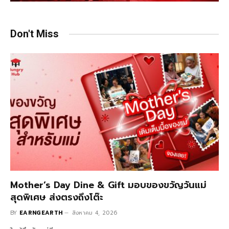
Don't Miss
Mother’s Day Dine & Gift มอบของขวัญวันแม่
สุดพิเศษ ส่งตรงถึงโต๊ะ
BY
EARNGEARTH
สิงหาคม 4, 2026