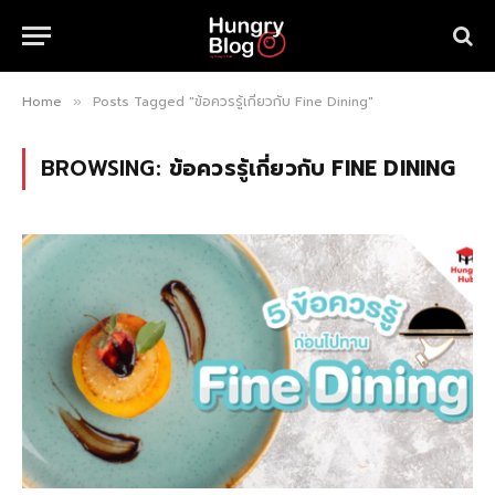
Home
Posts Tagged "ข้อควรรู้เกี่ยวกับ Fine Dining"
»
BROWSING:
ข้อควรรู้เกี่ยวกับ FINE DINING