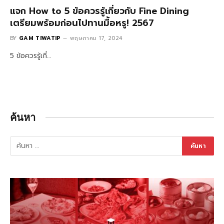
แจก How to 5 ข้อควรรู้เกี่ยวกับ Fine Dining
เตรียมพร้อมก่อนไปทานมื้อหรู! 2567
BY
GAM TIWATIP
พฤษภาคม 17, 2024
5 ข้อควรรู้เกี่…
ค้นหา