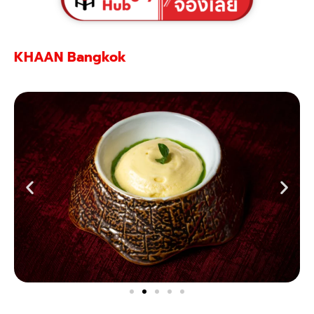
KHAAN Bangkok