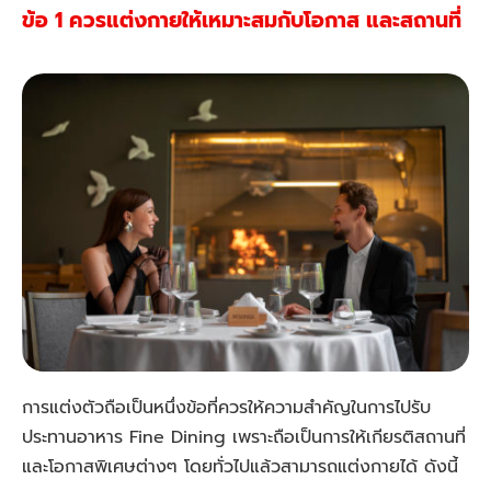
ข้อ 1 ควรแต่งกายให้เหมาะสมกับโอกาส และสถานที่
การแต่งตัวถือเป็นหนึ่งข้อที่ควรให้ความสำคัญในการไปรับ
ประทานอาหาร Fine Dining เพราะถือเป็นการให้เกียรติสถานที่
และโอกาสพิเศษต่างๆ โดยทั่วไปแล้วสามารถแต่งกายได้ ดังนี้