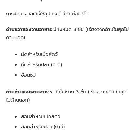
การจัดวางและวิธีใช้อุปกรณ์ มีดังต่อไปนี้ :
ด้านขวาของจานอาหาร
มีทั้งหมด 3 ชิ้น (เรียงจากด้านในสุดไป
ด้านนอก)
มีดสำหรับเนื้อสัตว์
มีดสำหรับปลา (ถ้ามี)
ช้อนซุป
ด้านซ้ายของจานอาหาร
มีทั้งหมด 3 ชิ้น (เรียงจากด้านในสุด
ไปด้านนอก)
ส้อมสำหรับเนื้อสัตว์
ส้อมสำหรับปลา (ถ้ามี)