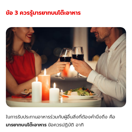
ข้อ 3 ควรรู้มารยาทบนโต๊ะอาหาร
ในการรับประทานอาหารร่วมกับผู้อื่นสิ่งที่ต้องคำนึงถึง คือ
มารยาทบนโต๊ะอาหาร
ข้อควรปฏิบัติ อาทิ