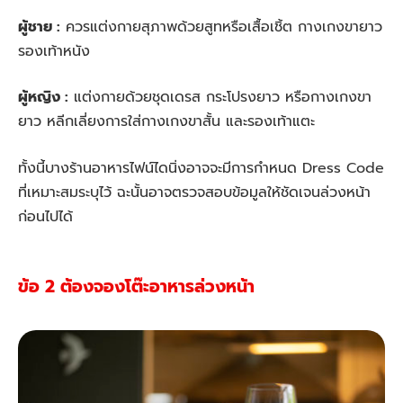
ผู้ชาย :
ควรแต่งกายสุภาพด้วยสูทหรือเสื้อเชิ้ต กางเกงขายาว
รองเท้าหนัง
ผู้หญิง :
แต่งกายด้วยชุดเดรส กระโปรงยาว หรือกางเกงขา
ยาว หลีกเลี่ยงการใส่กางเกงขาสั้น และรองเท้าแตะ
ทั้งนี้บางร้านอาหารไฟน์ไดนิ่งอาจจะมีการกำหนด Dress Code
ที่เหมาะสมระบุไว้ ฉะนั้นอาจตรวจสอบข้อมูลให้ชัดเจนล่วงหน้า
ก่อนไปได้
ข้อ 2 ต้องจองโต๊ะอาหารล่วงหน้า