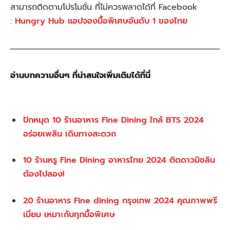
สามารถติดตามโปรโมชั่น ที่ไม่ควรพลาดได้ที่ Facebook
:
Hungry Hub แอปจองมื้อพิเศษอันดับ 1 ของไทย
อ่านบทความอื่นๆ ที่น่าสนใจเพิ่มเติมได้ที่นี่
ปักหมุด 10 ร้านอาหาร Fine Dining ใกล้ BTS 2024
อร่อยเพลิน เดินทางสะดวก
10 ร้านหรู Fine Dining อาหารไทย 2024 ติดดาวมิชลิน
ต้องไปลอง!
20 ร้านอาหาร Fine dining กรุงเทพ 2024 คุณภาพพรี
เมี่ยม เหมาะกับทุกมื้อพิเศษ