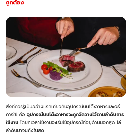
ถูกต้อง
สิ่งที่ควรรู้เป็นอย่างแรกเกี่ยวกับอุปกรณ์บนโต๊ะอาหารและวิธี
การใช้ คือ
อุปกรณ์บนโต๊ะอาหารจะถูกจัดวางไว้ตามลำดับการ
ใช้งาน
โดยที่เวลาใช้งานจะเริ่มใช้อุปกรณ์ที่อยู่ด้านนอกสุด ไล่
ลำดับมาจนถึงในสุด