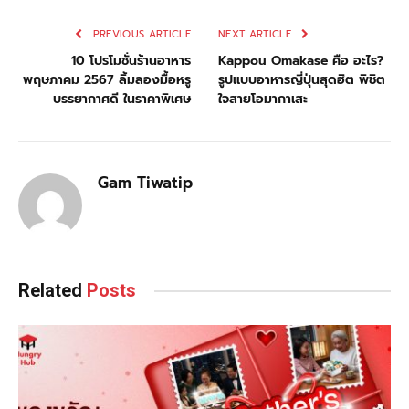
PREVIOUS ARTICLE
NEXT ARTICLE
10 โปรโมชั่นร้านอาหาร
Kappou Omakase คือ อะไร?
พฤษภาคม 2567 ลิ้มลองมื้อหรู
รูปแบบอาหารญี่ปุ่นสุดฮิต พิชิต
บรรยากาศดี ในราคาพิเศษ
ใจสายโอมากาเสะ
Gam Tiwatip
Related
Posts