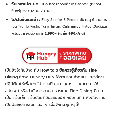
วันเวลาเปิด-ปิด :
เปิดบริการทุกวันอังคาร-อาทิตย์ (หยุดวัน
จันทร์) เวลา 12.00-23.00 น.
โปรโมชั่นแนะนำ :
Easy Set for 3 People เซ็ตเมนู 6 รายการ
เช่น Truffle Pasta, Tuna Tartar, Calamares Fritos เป็นต้นและ
พร้อมเครื่องดื่ม
ราคา 2,990.- (เฉลี่ย 996.-/คน)
เป็นยังไงกับบ้าง กับ
How to 5 ข้อควรรู้เกี่ยวกับ Fine
Dining
ที่ทาง Hungry Hub ได้รวบรวมคำตอบ และวิธีการ
ปฏิบัติมาให้เพื่อนๆ ไม่ว่าจะเป็น ฮาวทูการแต่งกาย การใช้
อุปกรณ์ หรือลำดับการทานอาหารแบบ Fine Dining ถือว่า
เป็นเกร็ดเล็กเกร็ดน้อยที่มีประโยชน์สำหรับคนที่กำลังต้องการ
เปิดประสบการณ์ทานอาหารมื้อพิเศษสุดหรูนี้!