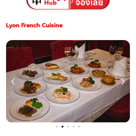
Lyon French Cuisine