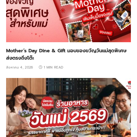
Mother’s Day Dine & Gift มอบของขวัญวันแม่สุดพิเศษ
ส่งตรงถึงโต๊ะ
สิงหาคม 4, 2026
1 MIN READ