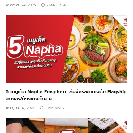
กรกฎาคม 24, 2026
2 MINS READ
5 เมนูเด็ด Napha Emsphere สัมผัสรสชาติระดับ Flagship
จากเชฟดังระดับตำนาน
กรกฎาคม 17, 2026
1 MIN READ