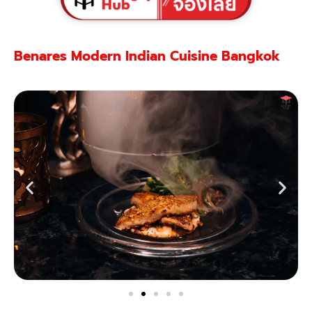
Benares Modern Indian Cuisine Bangkok