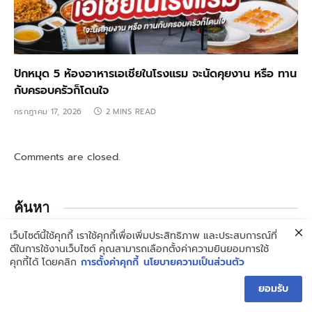
ปักหมุด 5 ห้องอาหารเอเชียในโรงแรม จะนัดคุยงาน หรือ ทาน
กับครอบครัวก็โดนใจ
กรกฎาคม 17, 2026
2 MINS READ
Comments are closed.
ค้นหา
เว็บไซต์นี้ใช้คุกกี้ เราใช้คุกกี้เพื่อเพิ่มประสิทธิภาพ และประสบการณ์ที่
ดีในการใช้งานเว็บไซต์ คุณสามารถเลือกตั้งค่าความยินยอมการใช้
คุกกี้ได้ โดยคลิก
การตั้งค่าคุกกี้
นโยบายความเป็นส่วนตัว
ยอมรับ