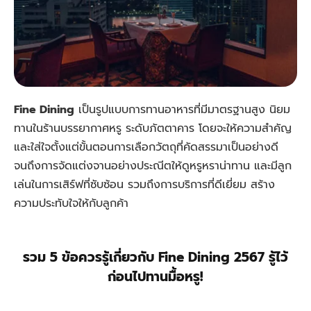
Fine Dining
เป็นรูปแบบการทานอาหารที่มีมาตรฐานสูง
นิยม
ทาน
ในร้านบรรยากาศหรู ระดับภัตตาคาร โดยจะให้ความสำคัญ
และใส่ใจตั้งแต่ขั้นตอนการเลือกวัตถุที่คัดสรรมาเป็นอย่างดี
จนถึงการจัดแต่งจานอย่างประณีตให้ดูหรูหราน่าทาน และมีลูก
เล่นในการเสิร์ฟที่ซับซ้อน รวมถึงการบริการที่ดีเยี่ยม สร้าง
ความประทับใจให้กับลูกค้า
รวม 5 ข้อควรรู้เกี่ยวกับ Fine Dining 2567 รู้ไว้
ก่อนไปทานมื้อหรู!