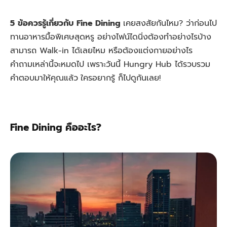
5
ข้อควรรู้เกี่ยวกับ Fine Dining
เคยสงสัยกันไหม? ว่าก่อนไป
ทานอาหารมื้อพิเศษสุดหรู อย่างไฟน์ไดนิ่งต้องทำอย่างไรบ้าง
สามารถ Walk-in ได้เลยไหม หรือต้องแต่งกายอย่างไร
คำถามเหล่านี้จะหมดไป เพราะวันนี้ Hungry Hub ได้รวบรวม
คำตอบมาให้คุณแล้ว
ใครอยากรู้ ก็ไปดูกันเลย!
Fine Dining คืออะไร?