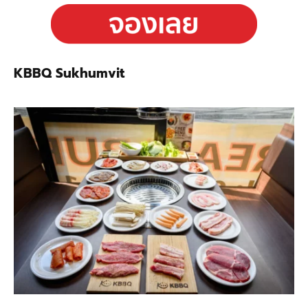
KBBQ Sukhumvit