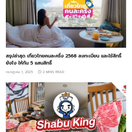
สรุปล่าสุด เที่ยวไทยคนละครึ่ง 2568 ลงทะเบียน และใช้สิทธิ์
ยังไง ให้ทัน 5 แสนสิทธิ์
กรกฎาคม 1, 2025
2 MINS READ