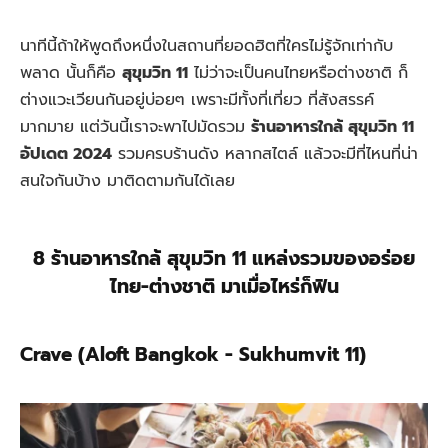
นาทีนี้ถ้าให้พูดถึงหนึ่งในสถานที่ยอดฮิตที่ใครไม่รู้จักเท่ากับ
พลาด นั้นก็คือ
สุขุมวิท 11
ไม่ว่าจะเป็นคนไทยหรือต่างชาติ ก็
ต่างแวะเวียนกันอยู่บ่อยๆ เพราะมีทั้งที่เที่ยว ที่สังสรรค์
มากมาย แต่วันนี้เราจะพาไปมัดรวม
ร้านอาหารใกล้ สุขุมวิท 11
อัปเดต 2024
รวมครบร้านดัง หลากสไตล์ แล้วจะมีที่ไหนที่น่า
สนใจกันบ้าง มาติดตามกันได้เลย
8 ร้านอาหารใกล้ สุขุมวิท 11 แหล่งรวมของอร่อย
ไทย-ต่างชาติ มาเมื่อไหร่ก็ฟิน
Crave (Aloft Bangkok - Sukhumvit 11)