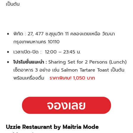
เป็นต้น
พิกัด : 27, 477 ซ.สุขุมวิท 11 คลองเตยเหนือ วัฒนา
กรุงเทพมหานคร 10110
เวลาเปิด-ปิด : 12:00 – 23:45 น.
โปรโมชั่นแนะนำ :
Sharing Set for 2 Persons (Lunch)
เซ็ตอาหาร 3 อย่าง เช่น Salmon Tartare Toast เป็นต้น
พร้อมเครื่องดื่ม
ราคาพิเศษ!
1,050
บาท
Uzzie Restaurant by Maitria Mode