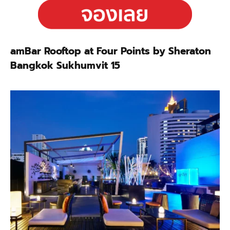
amBar Rooftop at Four Points by Sheraton
Bangkok Sukhumvit 15