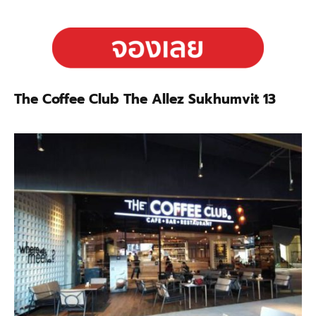
The Coffee Club The Allez Sukhumvit 13