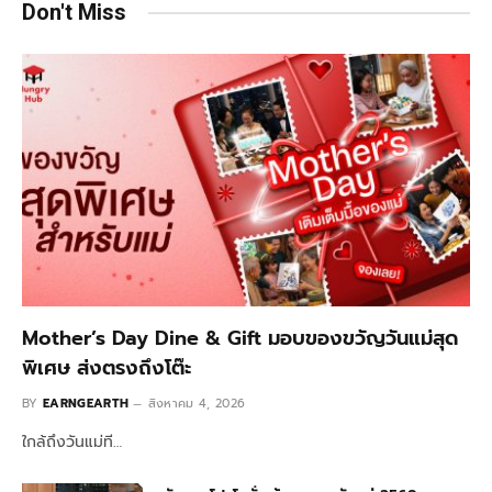
Don't Miss
Mother’s Day Dine & Gift มอบของขวัญวันแม่สุด
พิเศษ ส่งตรงถึงโต๊ะ
BY
EARNGEARTH
สิงหาคม 4, 2026
ใกล้ถึงวันแม่ที…