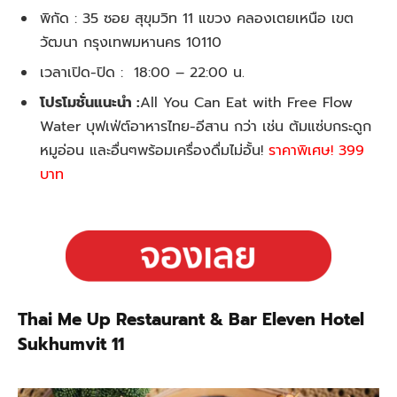
พิกัด : 35 ซอย สุขุมวิท 11 แขวง คลองเตยเหนือ เขต
วัฒนา กรุงเทพมหานคร 10110
เวลาเปิด-ปิด : 18:00 – 22:00 น.
โปรโมชั่นแนะนำ :
All You Can Eat with Free Flow
Water บุฟเฟ่ต์อาหารไทย-อีสาน กว่า เช่น ต้มแซ่บกระดูก
หมูอ่อน และอื่นๆพร้อมเครื่องดื่มไม่อั้น!
ราคาพิเศษ! 399
บาท
Thai Me Up Restaurant & Bar Eleven Hotel
Sukhumvit 11