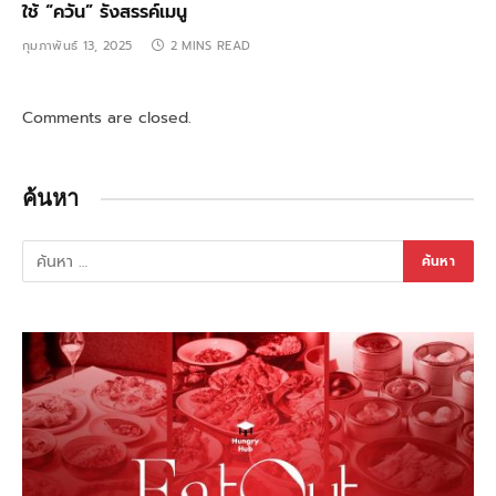
ใช้ “ควัน” รังสรรค์เมนู
กุมภาพันธ์ 13, 2025
2 MINS READ
Comments are closed.
ค้นหา