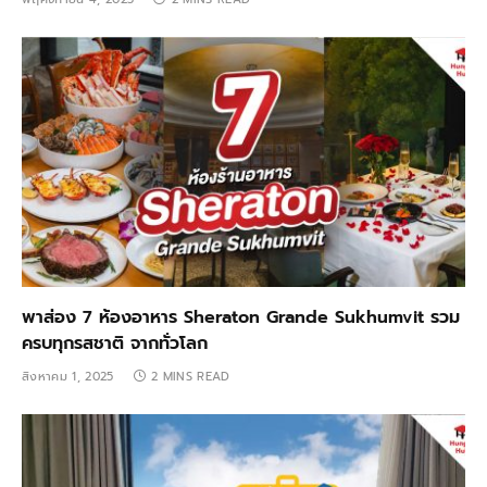
พาส่อง 7 ห้องอาหาร Sheraton Grande Sukhumvit รวม
ครบทุกรสชาติ จากทั่วโลก
สิงหาคม 1, 2025
2 MINS READ