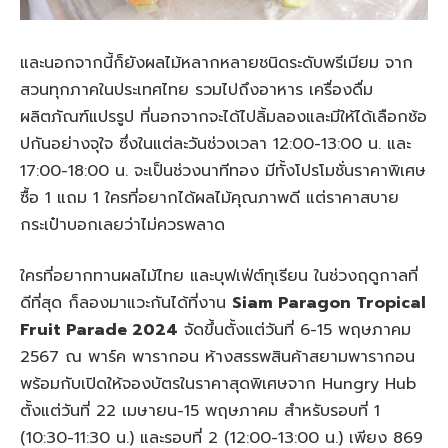
และนอกจากนี้ก็ยังผลไม้หลากหลายชนิดระดับพรีเมียม จาก
สวนทุกภาคในประเทศไทย รวมไปถึงอาหาร เครื่องดื่ม
ผลิตภัณฑ์แปรรูป ที่นอกจากจะได้ไปลิ้มลองและมีให้ได้เลือกช้อ
ปกันอย่างจุใจ ซึ่งในแต่ละวันช่วงเวลา 12:00-13:00 น. และ
17:00-18:00 น. จะเป็นช่วงนาทีทอง มีทั้งโปรโมชั่นราคาพิเศษ
ซื้อ 1 แถม 1 ใครที่อยากได้ผลไม้คุณภาพดี แต่ราคาสบาย
กระเป๋าบอกเลยว่าไม่ควรพลาด
ใครที่อยากทานผลไม้ไทย และบุฟเฟ่ต์ทุเรียน ในช่วงฤดูกาลที่
ดีที่สุด ก็ลองมาแวะกันได้ที่งาน
Siam Paragon Tropical
Fruit Parade 2024
จัดขึ้นตั้งแต่วันที่ 6-15 พฤษภาคม
2567 ณ พาร์ค พารากอน ห้างสรรพสินค้าสยามพารากอน
พร้อมกับเปิดให้จองบัตรในราคาสุดพิเศษจาก Hungry Hub
ตั้งแต่วันที่ 22 เมษายน-15 พฤษภาคม สำหรับรอบที่ 1
(10:30-11:30 น.) และรอบที่ 2 (12:00-13:00 น.) เพียง 869