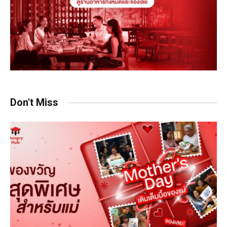
Don't Miss