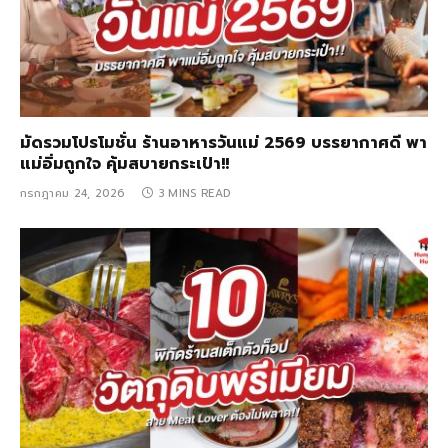
มัดรวมโปรโมชั่น ร้านอาหารวันแม่ 2569 บรรยากาศดี พา
แม่อิ่มถูกใจ คุ้มสบายกระเป๋า!!
กรกฎาคม 24, 2026
3 MINS READ