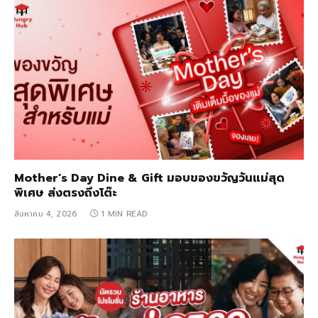
Mother’s Day Dine & Gift มอบของขวัญวันแม่สุด
พิเศษ ส่งตรงถึงโต๊ะ
สิงหาคม 4, 2026
1 MIN READ