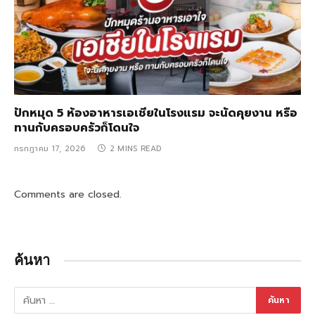
ปักหมุด 5 ห้องอาหารเอเชียในโรงแรม จะนัดคุยงาน หรือ
ทานกับครอบครัวก็โดนใจ
กรกฎาคม 17, 2026
2 MINS READ
Comments are closed.
ค้นหา