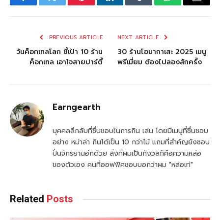
Facebook
Twitter
Pinterest
LinkedIn
Tumblr
WhatsApp
Email
PREVIOUS ARTICLE
NEXT ARTICLE
วันค็อกเทลโลก ชี้เป้า 10 ร้าน
30 ร้านโอมากาเสะ 2025 เมนู
ค็อกเทล เอาใจสายปาร์ตี้
พรีเมี่ยม ต้องไปลองสักครั้ง
Earngearth
บุคคลลึกลับที่ชื่นชอบในการกิน เล่น โดยมีเมนูที่ชื่นชอบ
อย่าง หม่าล่า กินได้เป็น 10 กว่าไม้ แถมที่สำคัญยังชอบ
ปั่นจักรยานอีกด้วย สิ่งที่ผมเป็นกังวลก็คือความหล่อ
ของตัวเอง คนที่ออฟฟิศชอบบอกว่าผม "หล่อเท่"
Related
Posts