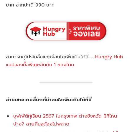
บาท จากปกติ 990 บาท
สามารถดูโปรโมชั่นและเงื่อนไขเพิ่มเติมได้ที่ –
Hungry Hub
แอปจองมื้อพิเศษอันดับ 1 ของไทย
อ่านบทความอื่นๆที่น่าสนใจเพิ่มเติมได้ที่นี่
บุฟเฟ่ต์ทุเรียน 2567 ในกรุงเทพ ต่างจังหวัด มีที่ไหน
บ้าง? สายกินจุต้องไม่พลาด