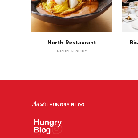
อ่านเพิ่ม
North Restaurant
Bi
MICHELIN GUIDE
เกี่ยวกับ HUNGRY BLOG