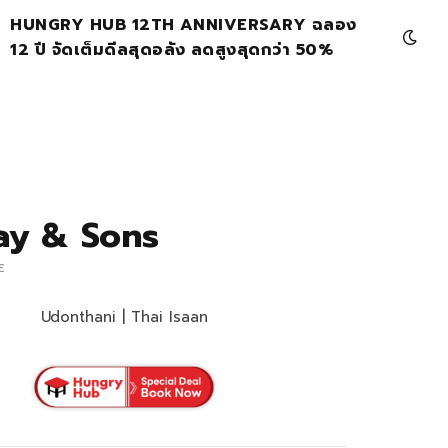
HUNGRY HUB 12TH ANNIVERSARY ฉลอง
12 ปี จัดเต็มดีลสุดอลัง ลดสูงสุดกว่า 50%
ay & Sons
E
Udonthani | Thai Isaan