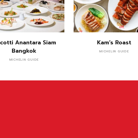
อ่านเพิ่ม
อ่านเพิ่ม
scotti Anantara Siam
Kam’s Roast
Bangkok
MICHELIN GUIDE
MICHELIN GUIDE