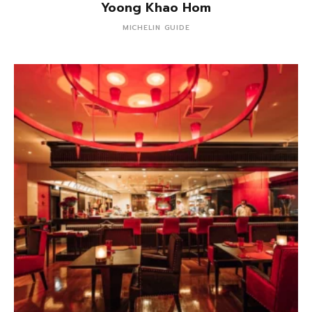
Yoong Khao Hom
MICHELIN GUIDE