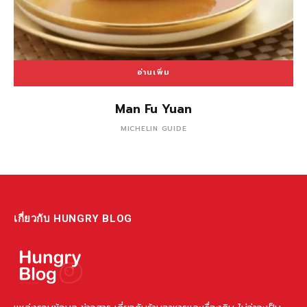
อ่านเพิ่ม
Man Fu Yuan
MICHELIN GUIDE
เกี่ยวกับ HUNGRY BLOG