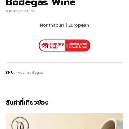
Bodegas Wine
MICHELIN GUIDE
Nonthaburi | European
SKU:
woo-bodegas
สินค้าที่เกี่ยวข้อง