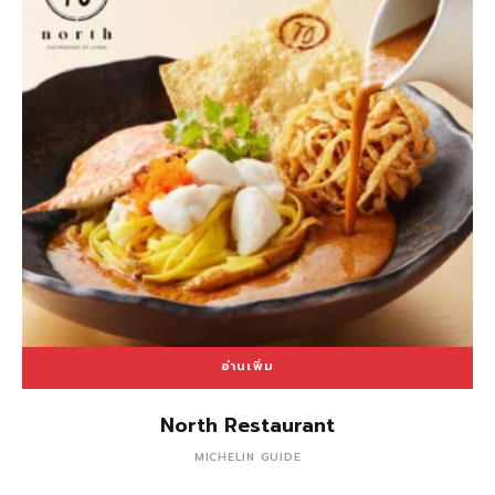
อ่านเพิ่ม
North Restaurant
MICHELIN GUIDE