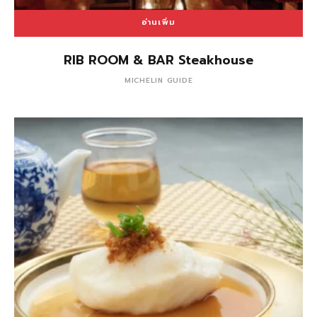
อ่านเพิ่ม
RIB ROOM & BAR Steakhouse
MICHELIN GUIDE