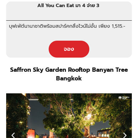
All You Can Eat มา 4 จ่าย 3
บุฟเฟ่ต์นานาชาติพร้อมสปาร์คกลิ้งไวน์ไม่อั้น เพียง 1,515.-
จอง
Saffron Sky Garden Rooftop Banyan Tree
Bangkok