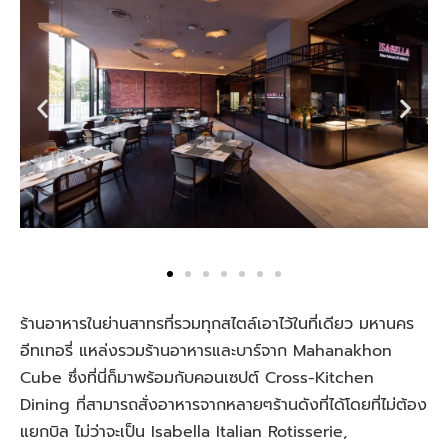
ร้านอาหารในย่านสาทรที่รวมทุกสไตล์เอาไว้ในที่เดียว มหานคร
อีทเทอรี่ แหล่งรวมร้านอาหารและบาร์จาก Mahanakhon
Cube ซึ่งที่นี่ก็มาพร้อมกับคอนเซปต์ Cross-Kitchen
Dining ที่สามารถสั่งอาหารจากหลายๆร้านดังที่ได้โดยที่ไม่ต้อง
แยกบิล ไม่ว่าจะเป็น Isabella Italian Rotisserie,