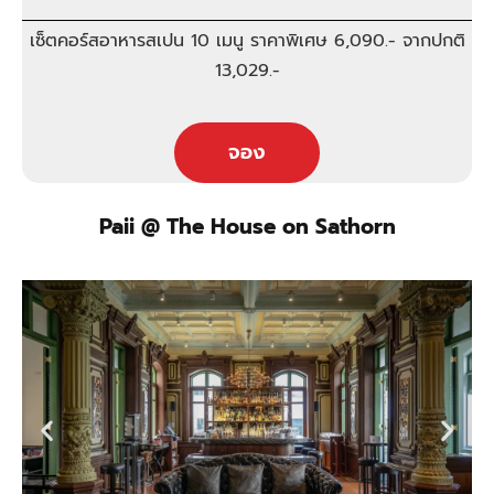
เซ็ตคอร์สอาหารสเปน 10 เมนู ราคาพิเศษ 6,090.- จากปกติ
13,029.-
จอง
Paii @ The House on Sathorn