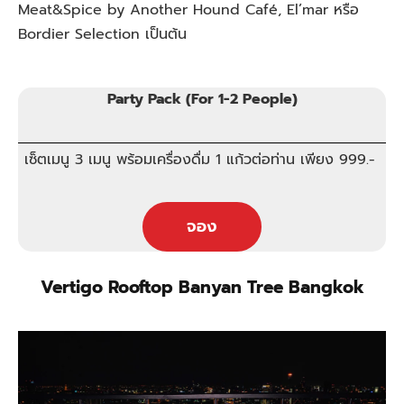
Meat&Spice by Another Hound Café, El’mar หรือ
Bordier Selection เป็นต้น
Party Pack (For 1-2 People)
เซ็ตเมนู 3 เมนู พร้อมเครื่องดื่ม 1 แก้วต่อท่าน เพียง 999.-
จอง
Vertigo Rooftop Banyan Tree Bangkok