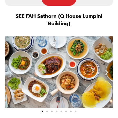
SEE FAH Sathorn (Q House Lumpini
Building)