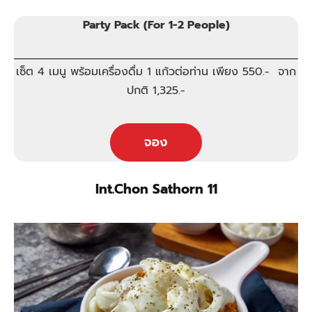
Party Pack (For 1-2 People)
เซ็ต 4 เมนู พร้อมเครื่องดื่ม 1 แก้วต่อท่าน เพียง 550.- จาก
ปกติ 1,325.-
จอง
Int.Chon Sathorn 11