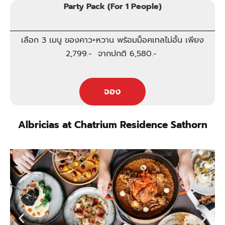
Party Pack (For 1 People)
เลือก 3 เมนู ของคาว+หวาน พร้อมม็อคเทลไม่อั้น เพียง
2,799.- จากปกติ 6,580.-
จอง
Albricias at Chatrium Residence Sathorn