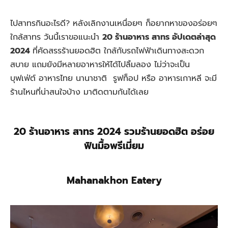
ไปสาทรกินอะไรดี? หลังเลิกงานเหนื่อยๆ ก็อยากหาของอร่อยๆ
ใกล้สาทร วันนี้เราขอแนะนำ
20 ร้านอาหาร สาทร อัปเดตล่าสุด
2024
ที่คัดสรรร้านยอดฮิต ใกล้กับรถไฟฟ้าเดินทางสะดวก
สบาย แถมยังมีหลายอาหารให้ได้ไปลิ้มลอง ไม่ว่าจะเป็น
บุฟเฟ่ต์ อาหารไทย นานาชาติ รูฟท็อป หรือ อาหารเกาหลี จะมี
ร้านไหนที่น่าสนใจบ้าง มาติดตามกันได้เลย
20 ร้านอาหาร สาทร 2024 รวมร้านยอดฮิต อร่อย
ฟินมื้อพรีเมี่ยม
Mahanakhon Eatery