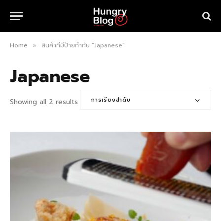
Home
สินค้าที่มีป้ายกำกับ “Japanese”
»
Japanese
การเรียงลำดับ
Showing all 2 results