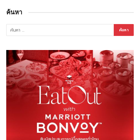
ค้นหา