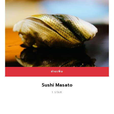
อ่านเพิ่ม
Sushi Masato
1 STAR