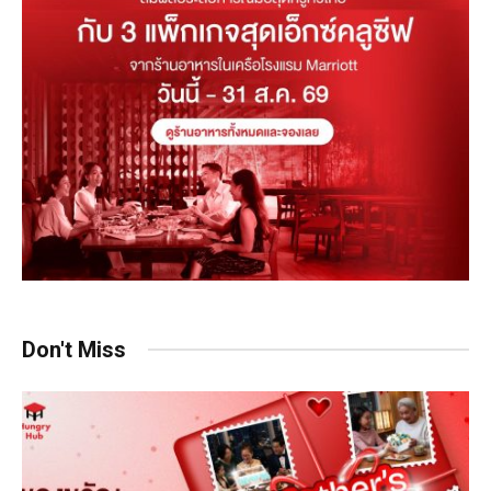
Don't Miss