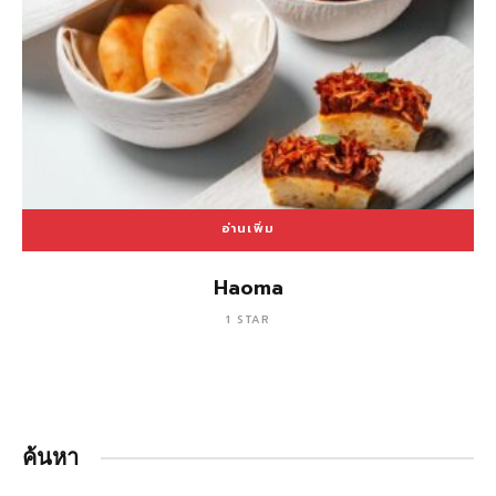
อ่านเพิ่ม
Haoma
1 STAR
ค้นหา