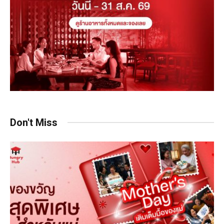
Don't Miss