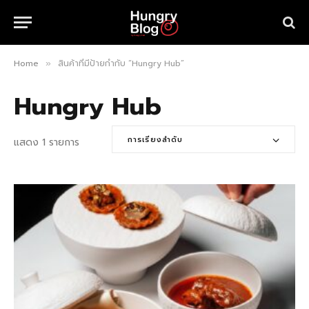
Home
สินค้าที่มีป้ายกำกับ “Hungry Hub”
»
Hungry Hub
การเรียงลำดับ
แสดง 1 รายการ