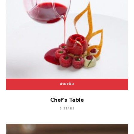
อ่านเพิ่ม
Chef’s Table
2 STARS