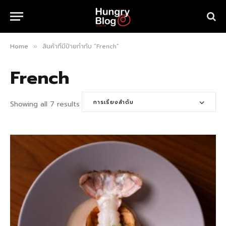
Home
สินค้าที่มีป้ายกำกับ “French”
»
French
การเรียงลำดับ
Showing all 7 results