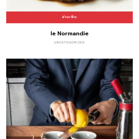
อ่านเพิ่ม
le Normandie
UNCATEGORIZED