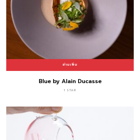
อ่านเพิ่ม
Blue by Alain Ducasse
1 STAR