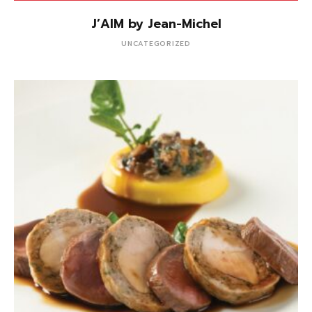
J’AIM by Jean-Michel
UNCATEGORIZED