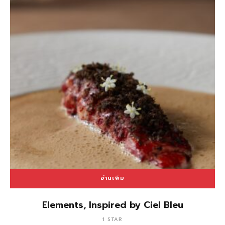
อ่านเพิ่ม
Elements, Inspired by Ciel Bleu
1 STAR