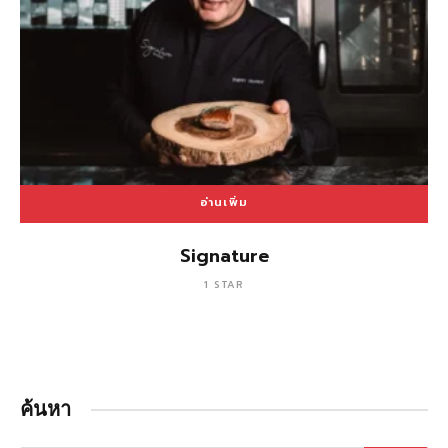
อ่านเพิ่ม
Signature
1 STAR
ค้นหา