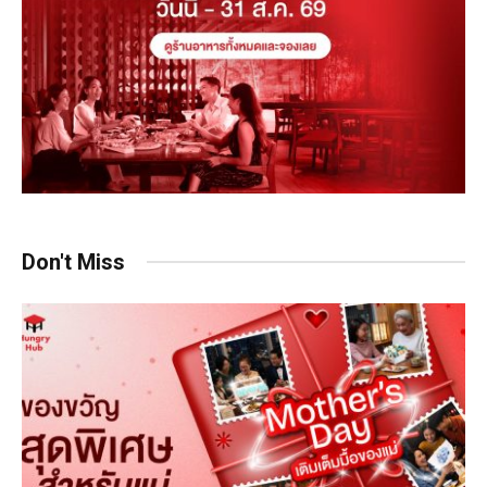
Don't Miss