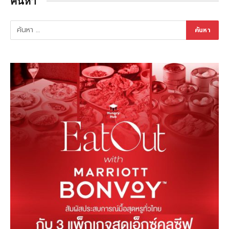
ค้นหา