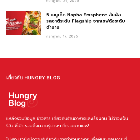
กรกฎาคม 24, 2026
5 เมนูเด็ด Napha Emsphere สัมผัส
รสชาติระดับ Flagship จากเชฟดังระดับ
ตำนาน
กรกฎาคม 17, 2026
เกี่ยวกับ HUNGRY BLOG
แหล่งรวมข้อมูล ข่าวสาร เกี่ยวกับร้านอาหารและเรื่องกิน ไม่ว่าจะเป็น
รีวิว ชี้เป้า รวมถึงความรู้ต่างๆ ที่เราอยากแชร์!
ไม่พอ เรายังมีความรู้เกี่ยวกับการทำร้านอาหาร เพื่อผู้ประกอบการ ที่