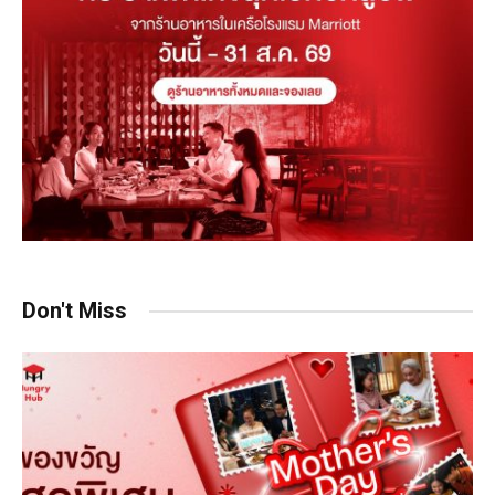
Don't Miss