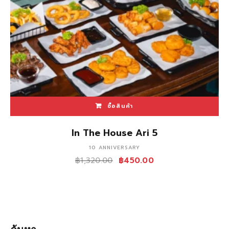
ซื้อสินค้า
In The House Ari 5
10 ANNIVERSARY
฿
1,320.00
฿
450.00