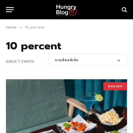
Home
10 percent
»
10 percent
การเรียงลำดับ
แสดง 1 รายการ
ลดราคา!