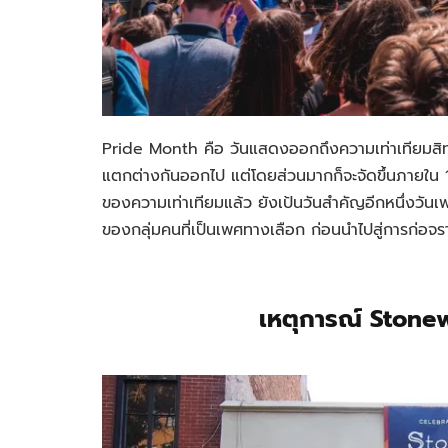
Pride Month คือ วันแสดงออกถึงความเท่าเทียมสิทธิ์
แตกต่างกันออกไป แต่โดยส่วนมากก็จะจัดขึ้นภายใน 
ของความเท่าเทียมแล้ว ยังเป้นวันสำคัญอีกหนึ่งวันเพ
ของกลุ่มคนที่เป็นเพศทางเลือก ก่อนนำไปสู่การก่อจ
เหตุการณ์ Stonewa