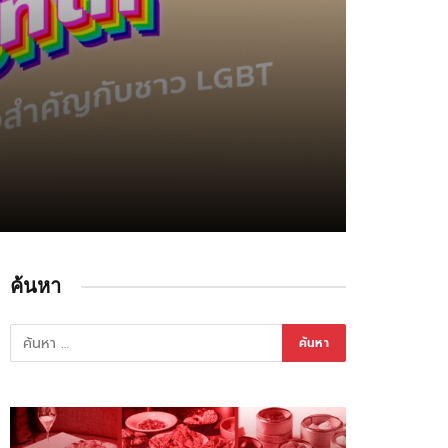
ค้นหา