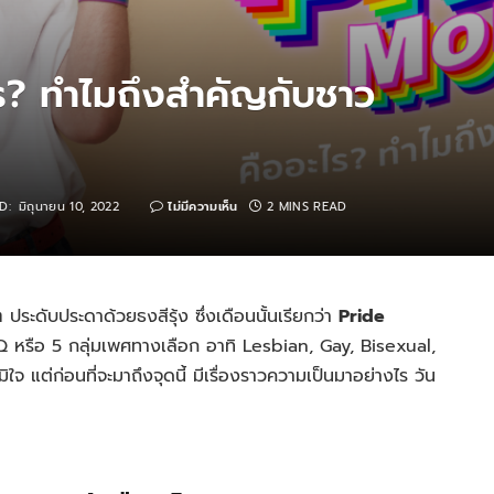
ร? ทำไมถึงสำคัญกับชาว
D:
มิถุนายน 10, 2022
ไม่มีความเห็น
2 MINS READ
งๆ ประดับประดาด้วยธงสีรุ้ง ซึ่งเดือนนั้นเรียกว่า
Pride
TQ หรือ 5 กลุ่มเพศทางเลือก อาทิ Lesbian, Gay, Bisexual,
แต่ก่อนที่จะมาถึงจุดนี้ มีเรื่องราวความเป็นมาอย่างไร วัน