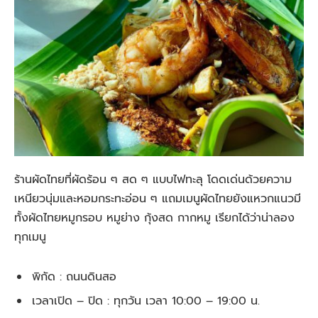
ร้านผัดไทยที่ผัดร้อน ๆ สด ๆ แบบไฟทะลุ โดดเด่นด้วยความ
เหนียวนุ่มและหอมกระทะอ่อน ๆ แถมเมนูผัดไทยยังแหวกแนวมี
ทั้งผัดไทยหมูกรอบ หมูย่าง กุ้งสด กากหมู เรียกได้ว่าน่าลอง
ทุกเมนู
พิกัด : ถนนดินสอ
เวลาเปิด – ปิด : ทุกวัน เวลา
10:00 – 19:00 น.