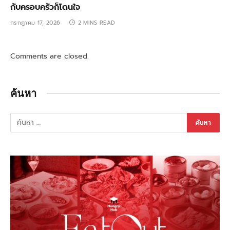
กับครอบครัวก็โดนใจ
กรกฎาคม 17, 2026
2 MINS READ
Comments are closed.
ค้นหา