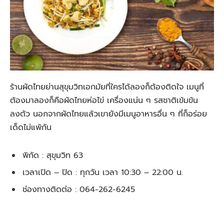
ร้านผัดไทยย่านสุขุมวิทเอกมัยที่ใครได้ลองก็ต้องติดใจ เมนูที่
ต้องมาลองก็คือผัดไทยห่อไข่ เครื่องแน่น ๆ รสชาติเข้มข้น
ลงตัว นอกจากผัดไทยแล้วเขายังมีเมนูอาหารอื่น ๆ ที่ก็อร่อย
เด็ดไม่แพ้กัน
พิกัด : สุขุมวิท 63
เวลาเปิด – ปิด : ทุกวัน เวลา 10:30 – 22:00 น.
ช่องทางติดต่อ : 064-262-6245