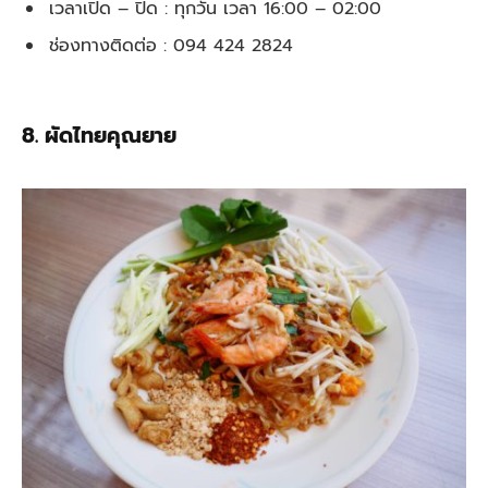
เวลาเปิด – ปิด : ทุกวัน เวลา
16:00 – 02:00
ช่องทางติดต่อ : 094 424 2824
8. ผัดไทยคุณยาย