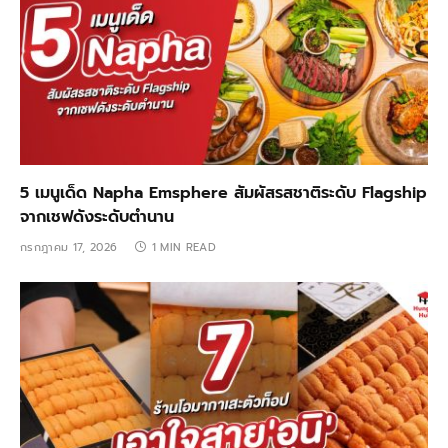
5 เมนูเด็ด Napha Emsphere สัมผัสรสชาติระดับ Flagship
จากเชฟดังระดับตำนาน
กรกฎาคม 17, 2026
1 MIN READ