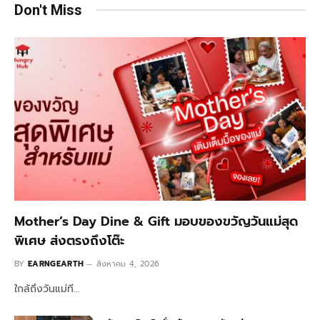
Don't Miss
Mother’s Day Dine & Gift มอบของขวัญวันแม่สุด
พิเศษ ส่งตรงถึงโต๊ะ
BY
EARNGEARTH
สิงหาคม 4, 2026
ใกล้ถึงวันแม่ที…