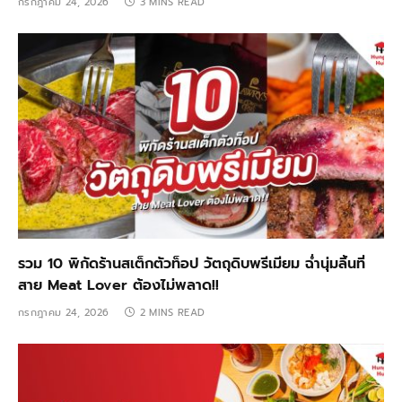
กรกฎาคม 24, 2026
3 MINS READ
รวม 10 พิกัดร้านสเต็กตัวท็อป วัตถุดิบพรีเมียม ฉ่ำนุ่มลิ้นที่
สาย Meat Lover ต้องไม่พลาด!!
กรกฎาคม 24, 2026
2 MINS READ