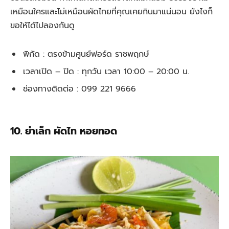
เหมือนใครและไม่เหมือนผัดไทยที่คุณเคยกินมาแน่นอน ยังไงก็
ขอให้ได้ไปลองกันดู
พิกัด : ตรงข้ามศูนย์ฟอร์ด ราชพฤกษ์
เวลาเปิด – ปิด : ทุกวัน เวลา 10:00 – 20:00 น.
ช่องทางติดต่อ : 099 221 9666
10. ย่าเล็ก ผัดไท หอยทอด