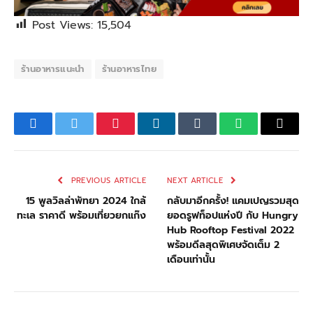
Post Views:
15,504
ร้านอาหารแนะนำ
ร้านอาหารไทย
Facebook
Twitter
Pinterest
LinkedIn
Tumblr
WhatsApp
Email
PREVIOUS ARTICLE
NEXT ARTICLE
15 พูลวิลล่าพัทยา 2024 ใกล้
กลับมาอีกครั้ง! แคมเปญรวมสุด
ทะเล ราคาดี พร้อมเที่ยวยกแก๊ง
ยอดรูฟท็อปแห่งปี กับ Hungry
Hub Rooftop Festival 2022
พร้อมดีลสุดพิเศษจัดเต็ม 2
เดือนเท่านั้น