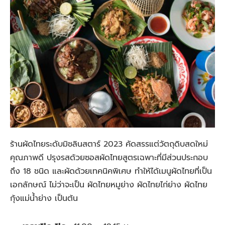
ร้านผัดไทยระดับมิชลินสตาร์ 2023 คัดสรรแต่วัตถุดิบสดใหม่
คุณภาพดี ปรุงรสด้วยซอสผัดไทยสูตรเฉพาะที่มีส่วนประกอบ
ถึง 18 ชนิด และผัดด้วยเทคนิคพิเศษ ทำให้ได้เมนูผัดไทยที่เป็น
เอกลักษณ์ ไม่ว่าจะเป็น ผัดไทยหมูย่าง ผัดไทยไก่ย่าง ผัดไทย
กุ้งแม่น้ําย่าง เป็นต้น