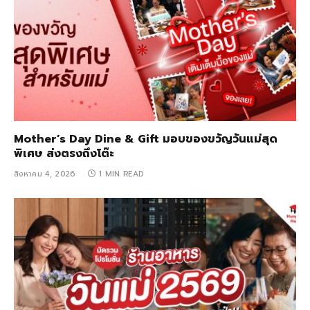
Mother’s Day Dine & Gift มอบของขวัญวันแม่สุด
พิเศษ ส่งตรงถึงโต๊ะ
สิงหาคม 4, 2026
1 MIN READ