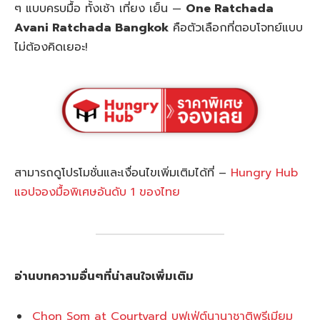
ๆ แบบครบมื้อ ทั้งเช้า เที่ยง เย็น —
One Ratchada
Avani Ratchada Bangkok
คือตัวเลือกที่ตอบโจทย์แบบ
ไม่ต้องคิดเยอะ!
สามารถดูโปรโมชั่นและเงื่อนไขเพิ่มเติมได้ที่ –
Hungry Hub
แอปจองมื้อพิเศษอันดับ 1 ของไทย
อ่านบทความอื่นๆที่น่าสนใจเพิ่มเติม
Chon Som at Courtyard บุฟเฟ่ต์นานาชาติพรีเมียม