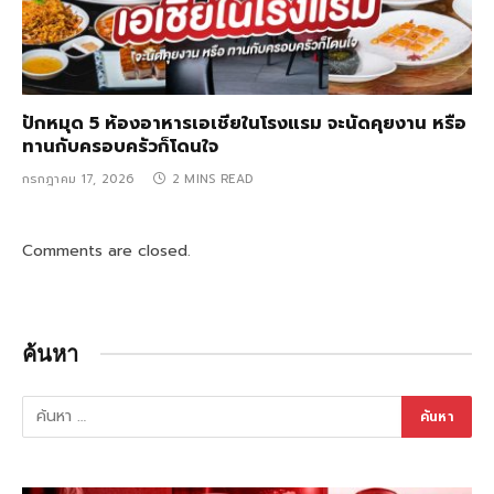
ปักหมุด 5 ห้องอาหารเอเชียในโรงแรม จะนัดคุยงาน หรือ
ทานกับครอบครัวก็โดนใจ
กรกฎาคม 17, 2026
2 MINS READ
Comments are closed.
ค้นหา