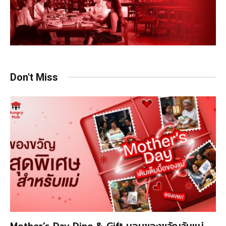
Don't Miss