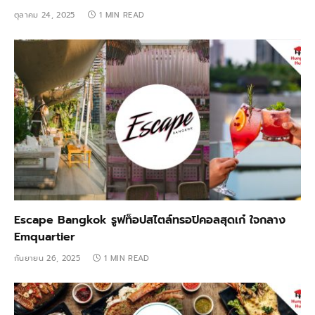
ตุลาคม 24, 2025
1 MIN READ
Escape Bangkok รูฟท็อปสไตล์ทรอปิคอลสุดเก๋ ใจกลาง
Emquartier
กันยายน 26, 2025
1 MIN READ