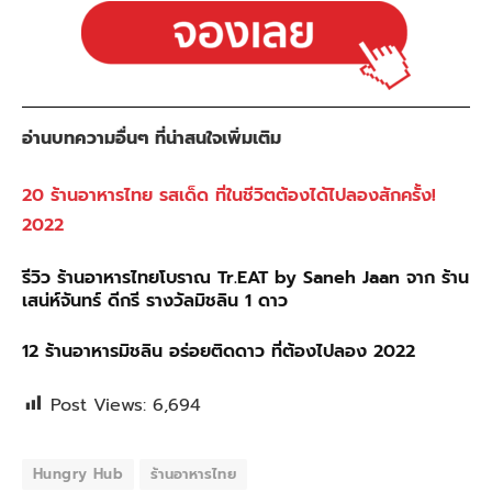
อ่านบทความอื่นๆ ที่น่าสนใจเพิ่มเติม
20 ร้านอาหารไทย รสเด็ด ที่ในชีวิตต้องได้ไปลองสักครั้ง!
2022
รีวิว ร้านอาหารไทยโบราณ Tr.EAT by Saneh Jaan จาก ร้าน
เสน่ห์จันทร์ ดีกรี รางวัลมิชลิน 1 ดาว
12 ร้านอาหารมิชลิน อร่อยติดดาว ที่ต้องไปลอง 2022
Post Views:
6,694
Hungry Hub
ร้านอาหารไทย