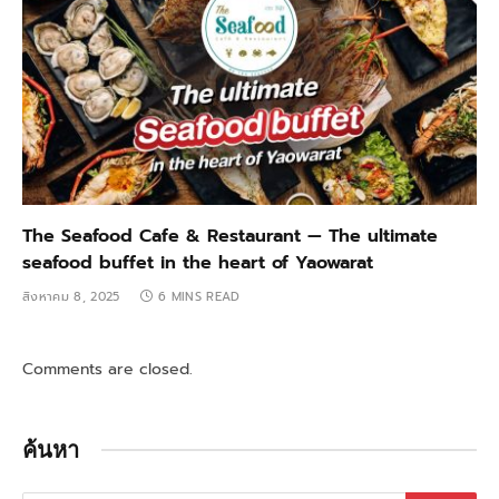
The Seafood Cafe & Restaurant — The ultimate
seafood buffet in the heart of Yaowarat
สิงหาคม 8, 2025
6 MINS READ
Comments are closed.
ค้นหา