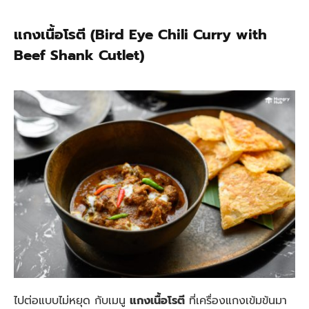
แกงเนื้อโรตี (Bird Eye Chili Curry with
Beef Shank Cutlet)
ไปต่อแบบไม่หยุด กับเมนู
แกงเนื้อโรตี
ที่เครื่องแกงเข้มข้นมา