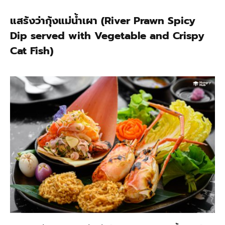
แสร้งว่ากุ้งแม่น้ำเผา (River Prawn Spicy
Dip served with Vegetable and Crispy
Cat Fish)