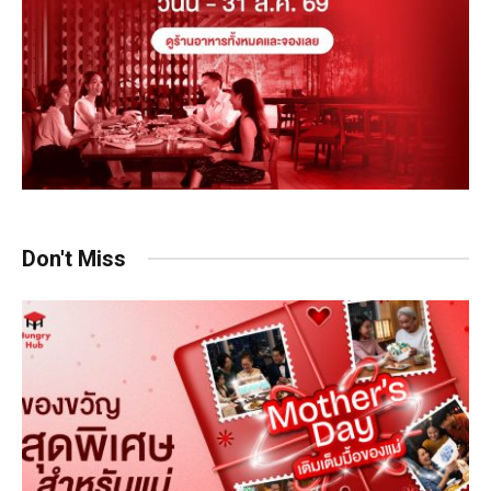
Don't Miss