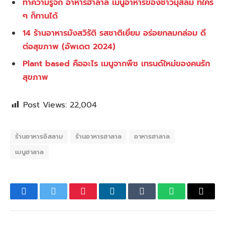
ทำความรู้จัก อาหารฮาลาล เมนูอาหารของชาวมุสลิม ที่ใคร
ๆ ก็ทานได้
14 ร้านอาหารมังสวิรัติ รสชาติเยี่ยม อร่อยกลมกล่อม ดี
ต่อสุขภาพ (อัพเดต 2024)
Plant based คืออะไร เมนูจากพืช เทรนด์ใหม่ของคนรัก
สุขภาพ
Post Views:
22,004
ร้านอาหารอิสลาม
ร้านอาหารฮาลาล
อาหารฮาลาล
เมนูฮาลาล
Facebook
Twitter
Pinterest
LinkedIn
Tumblr
WhatsApp
Email