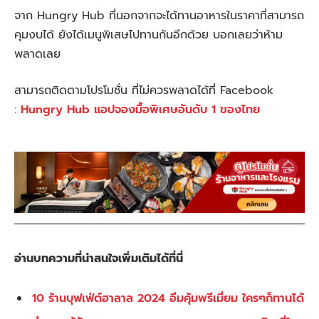
จาก Hungry Hub ที่นอกจากจะได้ทานอาหารในราคาที่สามารถ
คุมงบได้ ยังได้เมนูพิเสษไปทานกันอีกด้วย บอกเลยว่าห้าม
พลาดเลย
สามารถติดตามโปรโมชั่น ที่ไม่ควรพลาดได้ที่ Facebook
:
Hungry Hub แอปจองมื้อพิเศษอันดับ 1 ของไทย
อ่านบทความที่น่าสนใจเพิ่มเติมได้ที่นี่
10 ร้านบุฟเฟ่ต์ฮาลาล 2024 อิ่มคุ้มพรีเมี่ยม ใครๆก็ทานได้