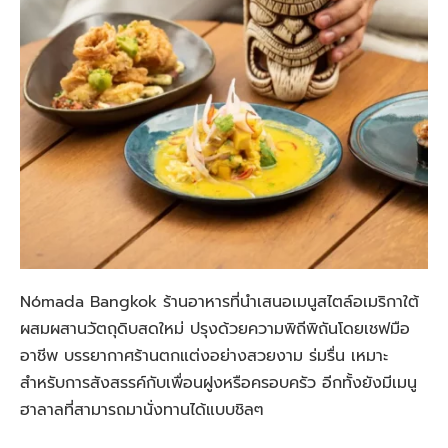
Nómada Bangkok ร้านอาหารที่นำเสนอเมนูสไตล์อเมริกาใต้
ผสมผสานวัตถุดิบสดใหม่ ปรุงด้วยความพิถีพิถันโดยเชฟมือ
อาชีพ บรรยากาศร้านตกแต่งอย่างสวยงาม ร่มรื่น เหมาะ
สำหรับการสังสรรค์กับเพื่อนฝูงหรือครอบครัว อีกทั้งยังมีเมนู
ฮาลาลที่สามารถมานั่งทานได้แบบชิลๆ