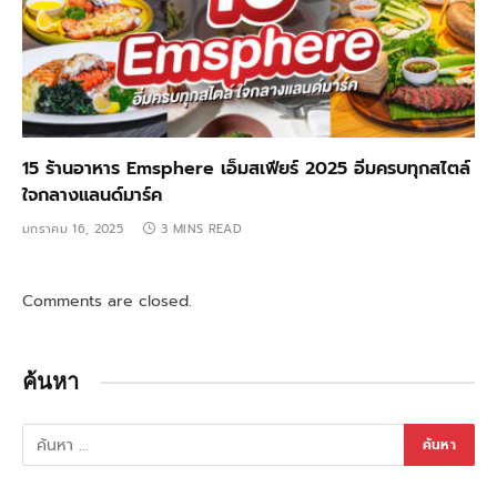
15 ร้านอาหาร Emsphere เอ็มสเฟียร์ 2025 อิ่มครบทุกสไตล์
ใจกลางแลนด์มาร์ค
มกราคม 16, 2025
3 MINS READ
Comments are closed.
ค้นหา