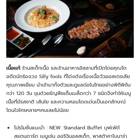
เนื้อแท้
ร้านสเต็กเนื้อ และร้านอาหารอิสลามที่เปิดโดยคุณโต
อดีตนักร้องวง Silly fools ที่โด่งดังเรื่องเนื้อวัวออสเตรเลีย
คุณภาพเยี่ยม นำเข้ามาทั้งตัวและดูแลต่อในไทยอย่างพิถีพิถัน
กว่า 120 วัน ขุนด้วยธัญพืชเต็มเมล็ดกว่า 7 ชนิดจึงทำให้เมนู
เนื้อที่มีรสชาติ เส้นใย และความหอมโดดเด่นเป็นเอกลักษณ์
โดนใจใครหลายๆคนเลยไม่น้อย
โปรโมชั่นแนะนำ : NEW: Standard Buffet บุฟเฟ่ต์
สแตนดาร์ด เมนูเช่น ออริจินอลสเต็ก, พาสต้าคาโบนาร่า