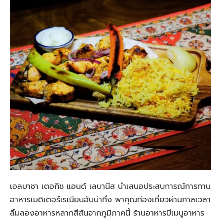
เอลบาชา เตอกิช แอนด์ เลบานีส นำเสนอประสบการณ์การทาน
อาหารเมดิเตอร์เรเนียนอันน่าทึ่ง พาคุณท่องเที่ยวผ่านกาลเวลา
ลิ้มลองอาหารหลากสีสันจากภูมิภาคนี้ ร้านอาหารมีเมนูอาหาร