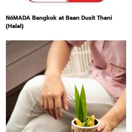
NóMADA Bangkok at Baan Dusit Thani
(Halal)