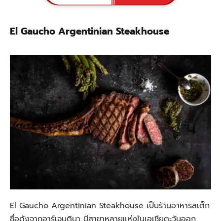
El Gaucho Argentinian Steakhouse
El Gaucho Argentinian Steakhouse เป็นร้านอาหารสเต็ก
ชื่อดังจากอาร์เจนตินา มีสาขาหลายแห่งในเอเชียตะวันออก