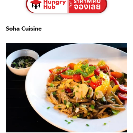
Soha Cuisine