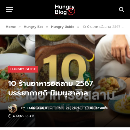
Home
Hungry Eat
Hungry Guide
10 ร้านอาหารอิสลาม 2567 บรรยากาศดี มีเมนูฮาลาล​
»
»
»
HUNGRY GUIDE
10 ร้านอาหารอิสลาม 2567
บรรยากาศดี มีเมนูฮาลาล​
BY
EARNGEARTH
เมษายน 24, 2024
ไม่มีความเห็น
4 MINS READ