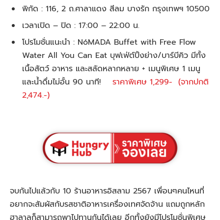
พิกัด : 116, 2 ถ.ศาลาแดง สีลม บางรัก กรุงเทพฯ 10500
เวลาเปิด – ปิด :
17:00 – 22:00
น.
โปรโมชั่นแนะนำ : NóMADA Buffet with Free Flow
Water All You Can Eat บุฟเฟ่ต์ปิ้งย่าง/บาร์บีคิว มีทั้ง
เนื้อสัตว์ อาหาร และสลัดหลากหลาย + เมนูพิเศษ 1 เมนู
และน้ำดื่มไม่อั้น 90 นาที!
ราคาพิเศษ 1,299- (จากปกติ
2,474.-)
จบกันไปแล้วกับ 10 ร้านอาหารอิสลาม 2567 เพื่อนๆคนไหนที่
อยากจะสัมผัสกับรสชาติอาหารเครื่องเทศจัดจ้าน แถมถูกหลัก
ฮาลาลก็สามารถพาไปทานกันได้เลย อีกทั้งยังมีโปรโมชั่นพิเศษ