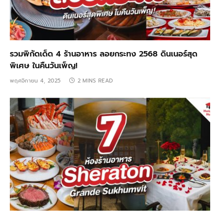
รวมพิกัดเด็ด 4 ร้านอาหาร ลอยกระทง 2568 ดินเนอร์สุด
พิเศษ ในคืนวันเพ็ญ!
พฤศจิกายน 4, 2025
2 MINS READ