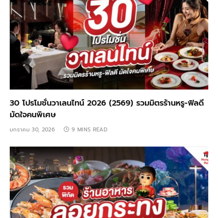
30 โปรโมชั่นวาเลนไทน์ 2026 (2569) รวมมิตรร้านหรู-ฟิลดี
มัดใจคนพิเศษ
มกราคม 30, 2026
9 MINS READ