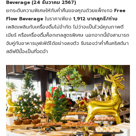
Beverage (24 ธันวาคม 2567)
ยกระดับความพิเศษให้กับค่ำคืนของคุณด้วยแพ็กเกจ
Free
Flow Beverage
ในราคาเพียง
1,912 บาทสุทธิ/ท่าน
เพลิดเพลินกับเครื่องดื่มไม่จำกัด ไม่ว่าจะเป็นไวน์คุณภาพดี
เบียร์ หรือเครื่องดื่มค็อกเทลสูตรพิเศษ นอกจากนี้ยังสามารถ
จับคู่กับอาหารบุฟเฟ่ต์ได้อย่างลงตัว รับรองว่าค่ำคืนคริสต์มา
สอีฟปีนี้จะเป็นที่จดจำ