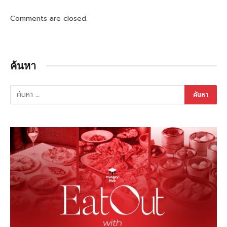
Comments are closed.
ค้นหา