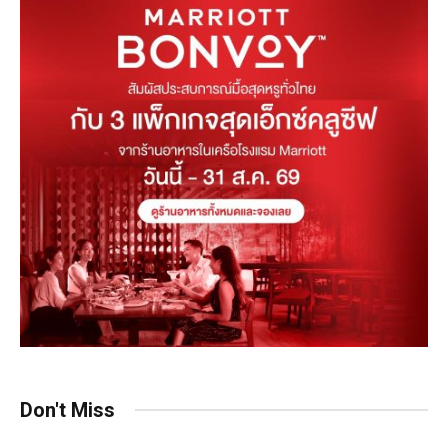
Don't Miss