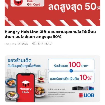
Hungry Hub Line Gift มอบความสุขแทนใจ ให้เพื่อน
ง่ายๆ บนไลน์แชท ลดสูงสุด 50%
กรกฎาคม 15, 2025
1 MIN READ