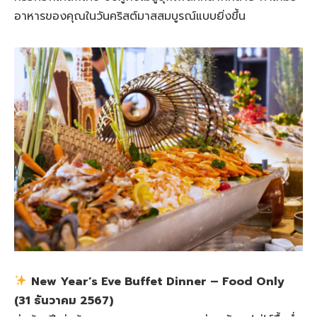
อาหารของคุณในวันคริสต์มาสสมบูรณ์แบบยิ่งขึ้น
New Year’s Eve Buffet Dinner – Food Only
(31 ธันวาคม 2567)