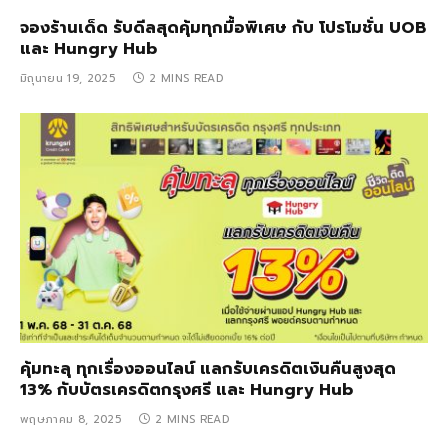
จองร้านเด็ด รับดีลสุดคุ้มทุกมื้อพิเศษ กับ โปรโมชั่น UOB
และ Hungry Hub
มิถุนายน 19, 2025
2 MINS READ
คุ้มทะลุ ทุกเรื่องออนไลน์ แลกรับเครดิตเงินคืนสูงสุด
13% กับบัตรเครดิตกรุงศรี และ Hungry Hub
พฤษภาคม 8, 2025
2 MINS READ