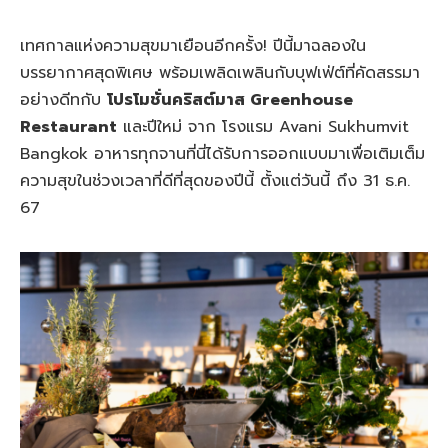
เทศกาลแห่งความสุขมาเยือนอีกครั้ง! ปีนี้มาฉลองใน
บรรยากาศสุดพิเศษ พร้อมเพลิดเพลินกับบุฟเฟ่ต์ที่คัดสรรมา
อย่างดีทกับ
โปรโมชั่นคริสต์มาส Greenhouse
Restaurant
และปีใหม่ จาก โรงแรม Avani Sukhumvit
Bangkok อาหารทุกจานที่นี่ได้รับการออกแบบมาเพื่อเติมเต็ม
ความสุขในช่วงเวลาที่ดีที่สุดของปีนี้ ตั้งแต่วันนี้ ถึง 31 ธ.ค.
67