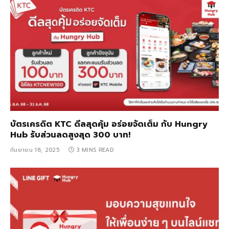
บัตรเครดิต KTC ดีลสุดคุ้ม อร่อยจัดเต็ม กับ Hungry
Hub รับส่วนลดสูงสุด 300 บาท!
กันยายน 18, 2025
3 MINS READ