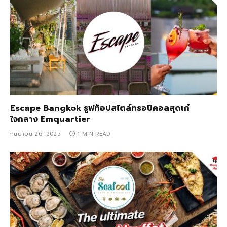
Escape Bangkok รูฟท็อปสไตล์ทรอปิคอลสุดเก๋
ใจกลาง Emquartier
กันยายน 26, 2025
1 MIN READ