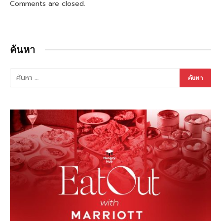
Comments are closed.
ค้นหา