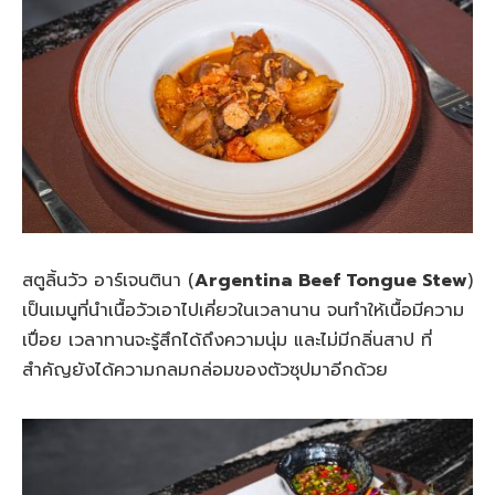
สตูลิ้นวัว อาร์เจนตินา (
Argentina Beef Tongue Stew
)
เป็นเมนูที่นำเนื้อวัวเอาไปเคี่ยวในเวลานาน จนทำให้เนื้อมีความ
เปื่อย เวลาทานจะรู้สึกได้ถึงความนุ่ม และไม่มีกลิ่นสาป ที่
สำคัญยังได้ความกลมกล่อมของตัวซุปมาอีกด้วย