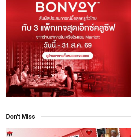
Don't Miss